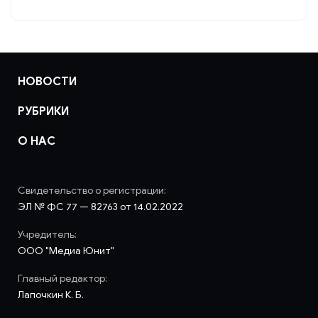
НОВОСТИ
РУБРИКИ
О НАС
Свидетельство о регистрации:
ЭЛ № ФС 77 — 82763 от 14.02.2022
Учредитель:
ООО "Медиа Юнит"
Главный редактор:
Лапочкин К. Б.