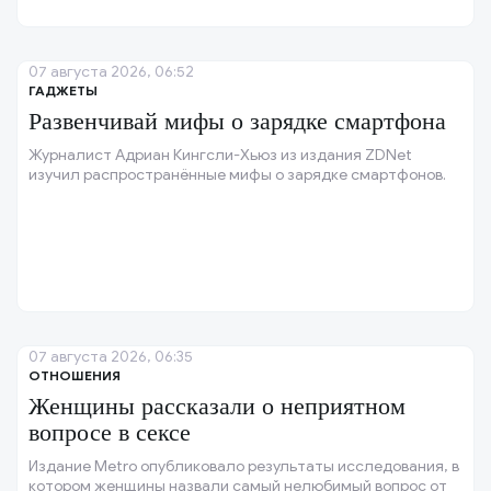
07 августа 2026, 06:52
ГАДЖЕТЫ
Развенчивай мифы о зарядке смартфона
Журналист Адриан Кингсли-Хьюз из издания ZDNet
изучил распространённые мифы о зарядке смартфонов.
07 августа 2026, 06:35
ОТНОШЕНИЯ
Женщины рассказали о неприятном
вопросе в сексе
Издание Metro опубликовало результаты исследования, в
котором женщины назвали самый нелюбимый вопрос от