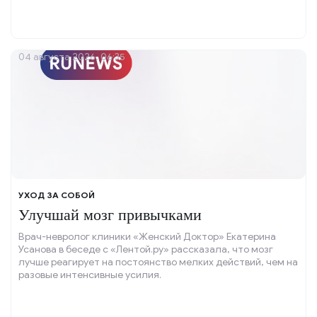
04 августа 2026, 06:35
УХОД ЗА СОБОЙ
Улучшай мозг привычками
Врач-невролог клиники «Женский Доктор» Екатерина
Усанова в беседе с «Лентой.ру» рассказала, что мозг
лучше реагирует на постоянство мелких действий, чем на
разовые интенсивные усилия.