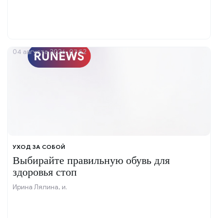
04 августа 2026, 07:52
УХОД ЗА СОБОЙ
Выбирайте правильную обувь для
здоровья стоп
Ирина Лялина, и.