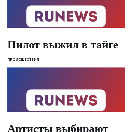
Пилот выжил в тайге
ПРОИСШЕСТВИЯ
Артисты выбирают