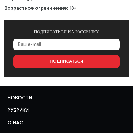
Возрастное ограничение:
18+
ПОДПИСАТЬСЯ НА РАССЫЛКУ
ПОДПИСАТЬСЯ
НОВОСТИ
РУБРИКИ
О НАС