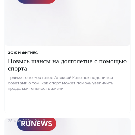
ЗОЖ И ФИТНЕС
Повысь шансы на долголетие с помощью
спорта
Травматолог-ортопед Алексей Репетюк поделился
советами о том, как спорт может помочь увеличить
продолжительность жизни.
28 мая 2026, 06:52