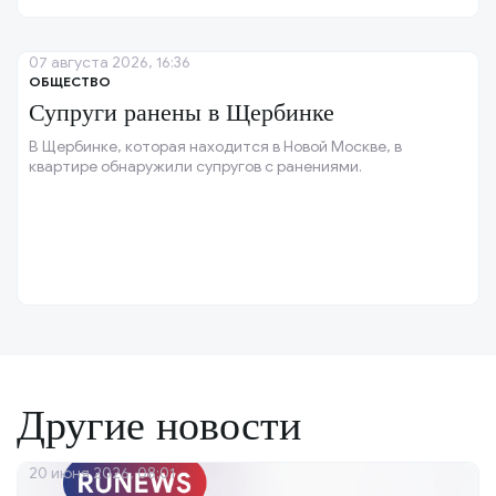
07 августа 2026, 16:36
ОБЩЕСТВО
Супруги ранены в Щербинке
В Щербинке, которая находится в Новой Москве, в
квартире обнаружили супругов с ранениями.
Другие новости
20 июня 2026, 08:01