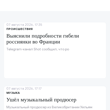
07 августа 2026, 17:35
ПРОИСШЕСТВИЯ
Выяснили подробности гибели
россиянки во Франции
Telegram-канал Shot сообщил, что ро
07 августа 2026, 17:17
МУЗЫКА
Ушёл музыкальный продюсер
Музыкальный продюсер из Великобритании Уильям