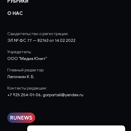
РУБРИКИ
О НАС
Свидетельство о регистрации:
ЭЛ № ФС 77 — 82763 от 14.02.2022
Учредитель:
ООО "Медиа Юнит"
Главный редактор:
Лапочкин К. Б.
Контакты редакции:
+7 925 254-01-06, gorportali@yandex.ru