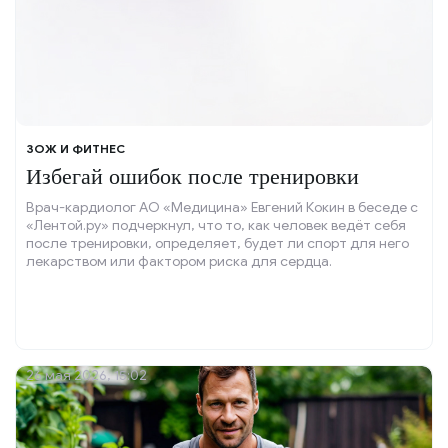
ЗОЖ И ФИТНЕС
Избегай ошибок после тренировки
Врач-кардиолог АО «Медицина» Евгений Кокин в беседе с
«Лентой.ру» подчеркнул, что то, как человек ведёт себя
после тренировки, определяет, будет ли спорт для него
лекарством или фактором риска для сердца.
26 мая 2026, 15:02