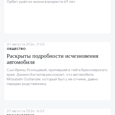
Орбит ушёл из жизни в возрасте 69 лет.
07 августа 2026, 17:02
ОБЩЕСТВО
Раскрыты подробности исчезновения
автомобиля
Сын Ирины Усольцевой, пропавшей в тайге Красноярского
края, Даниил Баталов рассказал, что автомобиль
Mitsubishi Outlander, который был у её отчима, давно
передан родственнику.
07 августа 2026, 16:52