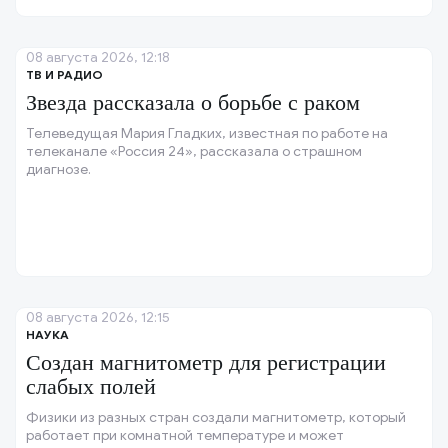
08 августа 2026, 12:18
ТВ И РАДИО
Звезда рассказала о борьбе с раком
Телеведущая Мария Гладких, известная по работе на
телеканале «Россия 24», рассказала о страшном
диагнозе.
08 августа 2026, 12:15
НАУКА
Создан магнитометр для регистрации
слабых полей
Физики из разных стран создали магнитометр, который
работает при комнатной температуре и может