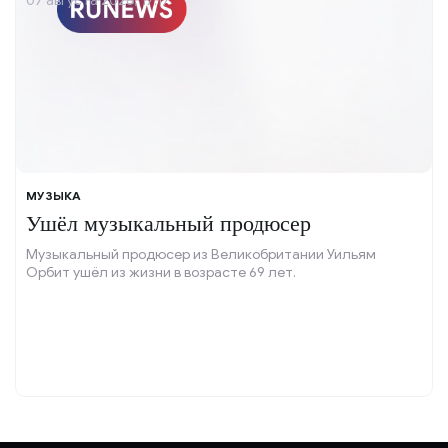
07 августа 2026, 17:17
МУЗЫКА
Ушёл музыкальный продюсер
Музыкальный продюсер из Великобритании Уильям
Орбит ушёл из жизни в возрасте 69 лет.