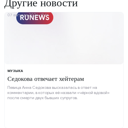
Другие новости
07 августа 2026, 19:51
МУЗЫКА
Седокова отвечает хейтерам
Певица Анна Седокова высказалась в ответ на
комментарии, в которых её назвали «чёрной вдовой»
после смерти двух бывших супругов.