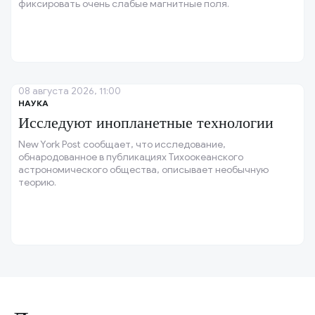
фиксировать очень слабые магнитные поля.
08 августа 2026, 11:00
НАУКА
Исследуют инопланетные технологии
New York Post сообщает, что исследование,
обнародованное в публикациях Тихоокеанского
астрономического общества, описывает необычную
теорию.