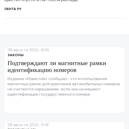
ЛЕНТА РУ
08 августа 2026, 13:35
ЗАКОНЫ
Подтверждают ли магнитные рамки
идентификацию номеров
Издание «Известия» сообщает, что использование
магнитных рамок для крепления автомобильных номеров
не считается нарушением, если они не мешают
идентификации государственного номера.
08 августа 2026, 13:18