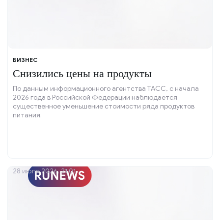
БИЗНЕС
Снизились цены на продукты
По данным информационного агентства ТАСС, с начала
2026 года в Российской Федерации наблюдается
существенное уменьшение стоимости ряда продуктов
питания.
28 июля 2026, 21:01