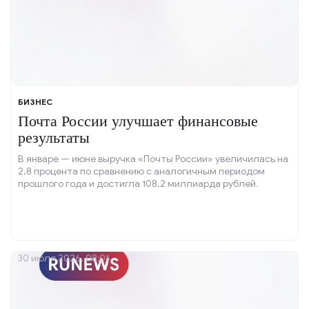
БИЗНЕС
Почта России улучшает финансовые
результаты
В январе — июне выручка «Почты России» увеличилась на
2,8 процента по сравнению с аналогичным периодом
прошлого года и достигла 108,2 миллиарда рублей.
30 июля 2026, 08:01