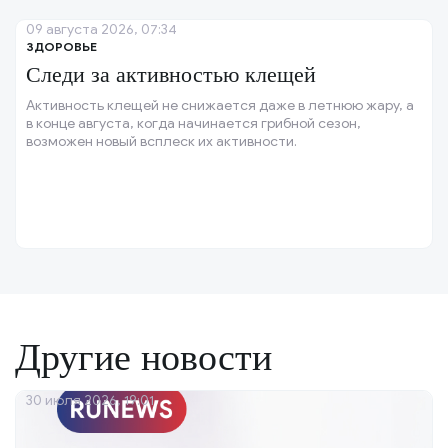
09 августа 2026, 07:34
ЗДОРОВЬЕ
Следи за активностью клещей
Активность клещей не снижается даже в летнюю жару, а
в конце августа, когда начинается грибной сезон,
возможен новый всплеск их активности.
Другие новости
30 июля 2026, 19:01