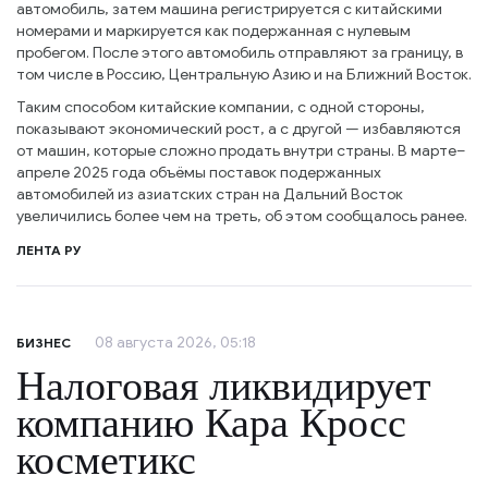
автомобиль, затем машина регистрируется с китайскими
номерами и маркируется как подержанная с нулевым
пробегом. После этого автомобиль отправляют за границу, в
том числе в Россию, Центральную Азию и на Ближний Восток.
Таким способом китайские компании, с одной стороны,
показывают экономический рост, а с другой — избавляются
от машин, которые сложно продать внутри страны. В марте–
апреле 2025 года объёмы поставок подержанных
автомобилей из азиатских стран на Дальний Восток
увеличились более чем на треть, об этом сообщалось ранее.
ЛЕНТА РУ
08 августа 2026, 05:18
БИЗНЕС
Налоговая ликвидирует
компанию Кара Кросс
косметикс