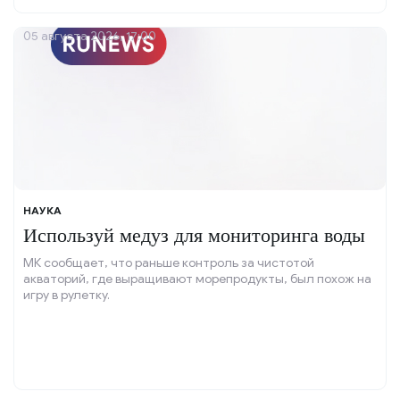
05 августа 2026, 17:00
НАУКА
Используй медуз для мониторинга воды
МК сообщает, что раньше контроль за чистотой
акваторий, где выращивают морепродукты, был похож на
игру в рулетку.