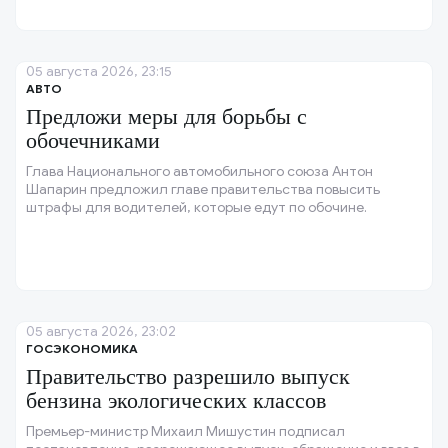
05 августа 2026, 23:15
АВТО
Предложи меры для борьбы с
обочечниками
Глава Национального автомобильного союза Антон
Шапарин предложил главе правительства повысить
штрафы для водителей, которые едут по обочине.
05 августа 2026, 23:02
ГОСЭКОНОМИКА
Правительство разрешило выпуск
бензина экологических классов
Премьер-министр Михаил Мишустин подписал