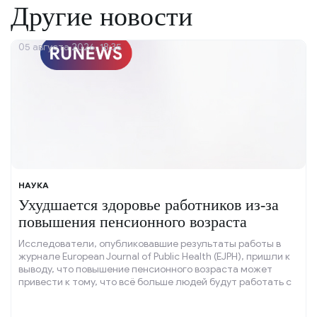
Другие новости
05 августа 2026, 18:35
НАУКА
Ухудшается здоровье работников из-за
повышения пенсионного возраста
Исследователи, опубликовавшие результаты работы в
журнале European Journal of Public Health (EJPH), пришли к
выводу, что повышение пенсионного возраста может
привести к тому, что всё больше людей будут работать с
серьёзными проблемами со здоровьем.