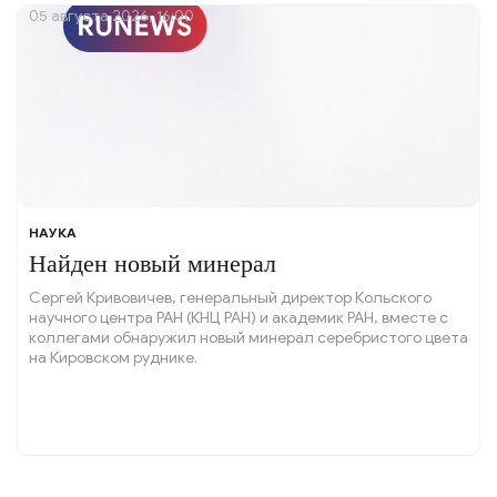
05 августа 2026, 16:00
НАУКА
Найден новый минерал
Сергей Кривовичев, генеральный директор Кольского
научного центра РАН (КНЦ РАН) и академик РАН, вместе с
коллегами обнаружил новый минерал серебристого цвета
на Кировском руднике.