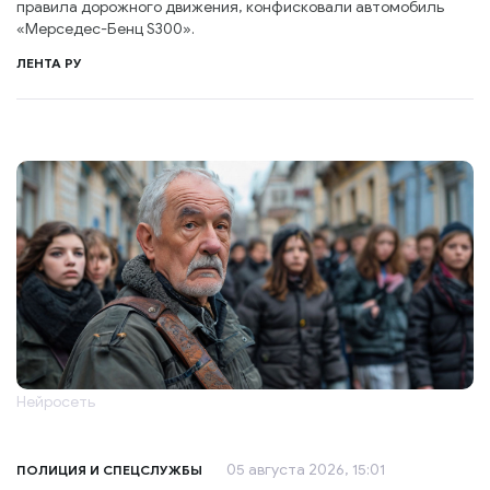
правила дорожного движения, конфисковали автомобиль
«Мерседес-Бенц S300».
ЛЕНТА РУ
Нейросеть
05 августа 2026, 15:01
ПОЛИЦИЯ И СПЕЦСЛУЖБЫ