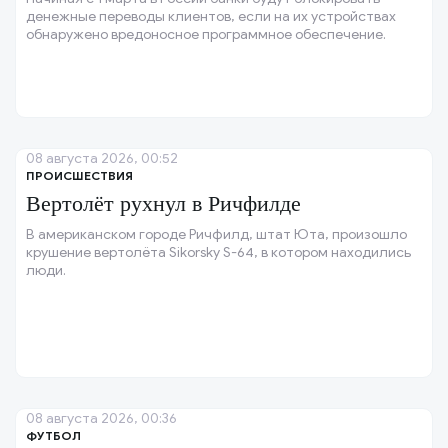
денежные переводы клиентов, если на их устройствах
обнаружено вредоносное программное обеспечение.
08 августа 2026, 00:52
ПРОИСШЕСТВИЯ
Вертолёт рухнул в Ричфилде
В американском городе Ричфилд, штат Юта, произошло
крушение вертолёта Sikorsky S-64, в котором находились
люди.
08 августа 2026, 00:36
ФУТБОЛ