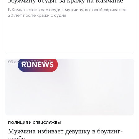
Мужчину осудят за кражу на Камчатке
В Камчатском крае осудят мужчину, который скрывался
20 лет после кражи с судна.
03 августа 2026, 17:01
ПОЛИЦИЯ И СПЕЦСЛУЖБЫ
Мужчина избивает девушку в боулинг-
клубе