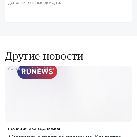
дополнительные доходы.
Другие новости
04 августа 2026, 08:01
ПОЛИЦИЯ И СПЕЦСЛУЖБЫ