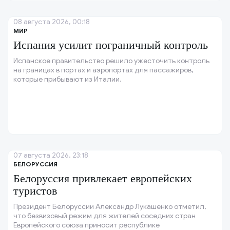
08 августа 2026, 00:18
МИР
Испания усилит пограничный контроль
Испанское правительство решило ужесточить контроль
на границах в портах и аэропортах для пассажиров,
которые прибывают из Италии.
07 августа 2026, 23:18
БЕЛОРУССИЯ
Белоруссия привлекает европейских
туристов
Президент Белоруссии Александр Лукашенко отметил,
что безвизовый режим для жителей соседних стран
Европейского союза приносит республике