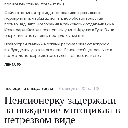
под воздействием третьих лиц.
Сейчас полиция проводит оперативно-розыскные
мероприятия, чтобы выяснить все обстоятельства
произошедшего. Возгорания в банковских отделениях на
Красноармейском проспекте и улице Фрунзе в Туле были
оперативно потушены, пострадавших нет.
Правоохранительные органы рассматривают вопрос о
возбуждении уголовного дела. Ранее сообщалось, что в
поджогах подозревается студент одного из вузов.
ЛЕНТА РУ
06 августа 2026, 11:18
ПОЛИЦИЯ И СПЕЦСЛУЖБЫ
Пенсионерку задержали
за вождение мотоцикла в
нетрезвом виде