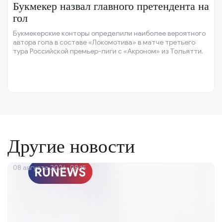
Букмекер назвал главного претендента на
гол
Букмекерские конторы определили наиболее вероятного
автора гола в составе «Локомотива» в матче третьего
тура Российской премьер-лиги с «Акроном» из Тольятти.
Другие новости
08 августа 2026, 08:15