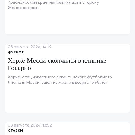
Красноярском крае, направлялась в сторону
Железногорска.
08 августа 2026, 14:19
ФУТБОЛ
Хорхе Месси скончался в клинике
Росарио
Хорхе, отец известного аргентинского футболиста
Лионеля Месси, ушёл из жизни в возрасте 68 лет.
08 августа 2026, 13:52
СТАВКИ