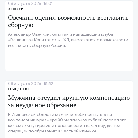
08 августа 2026, 16:01
ХОККЕЙ
Овечкин оценил возможность возглавить
сборную
Александр Овечкин, капитан и нападающий клуба
«Вашингтон Кэпиталс» в НХЛ, высказался о возможности
возглавить сборную России.
08 августа 2026, 15:52
ОБЩЕСТВО
Мужчина отсудил крупную компенсацию
за неудачное обрезание
В Ивановской области мужчина добился выплаты
компенсации в размере 30 миллионов рублей после того,
как ему ампутировали половой орган из-за неудачной
операции по обрезанию в частной клинике.