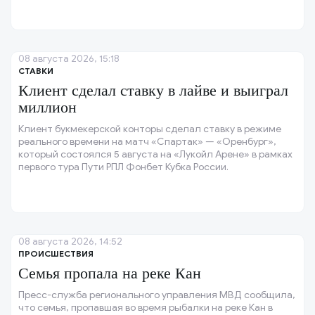
08 августа 2026, 15:18
СТАВКИ
Клиент сделал ставку в лайве и выиграл
миллион
Клиент букмекерской конторы сделал ставку в режиме
реального времени на матч «Спартак» — «Оренбург»,
который состоялся 5 августа на «Лукойл Арене» в рамках
первого тура Пути РПЛ Фонбет Кубка России.
08 августа 2026, 14:52
ПРОИСШЕСТВИЯ
Семья пропала на реке Кан
Пресс-служба регионального управления МВД сообщила,
что семья, пропавшая во время рыбалки на реке Кан в