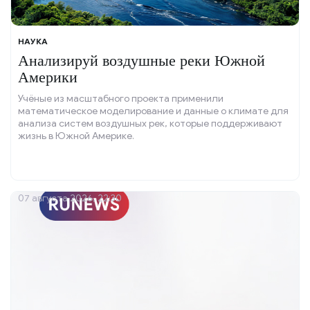
НАУКА
Анализируй воздушные реки Южной
Америки
Учёные из масштабного проекта применили
математическое моделирование и данные о климате для
анализа систем воздушных рек, которые поддерживают
жизнь в Южной Америке.
07 августа 2026, 22:30