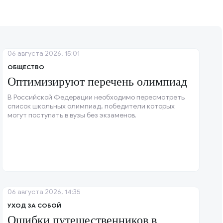
06 августа 2026, 15:01
ОБЩЕСТВО
Оптимизируют перечень олимпиад
В Российской Федерации необходимо пересмотреть
список школьных олимпиад, победители которых
могут поступать в вузы без экзаменов.
06 августа 2026, 14:35
УХОД ЗА СОБОЙ
Ошибки путешественников в