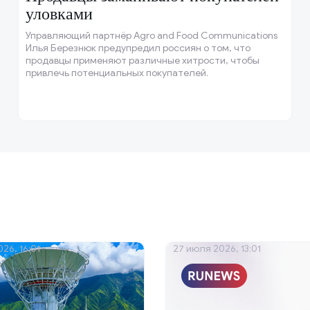
уловками
Управляющий партнёр Agro and Food Communications
Илья Березнюк предупредил россиян о том, что
продавцы применяют различные хитрости, чтобы
привлечь потенциальных покупателей.
26, 16:01
27 июля 2026, 13:01