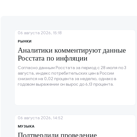
06 августа 2026, 15:18
РЫНКИ
Аналитики комментируют данные
Росстата по инфляции
Согласно данным Росстата за период с 28 июля по 3
августа, индекс потребительских цен в России
снизился на 0,02 процента за неделю, однако в
годовом выражении он вырос до 6,13 процента.
06 августа 2026, 14:52
МУЗЫКА
Подтвердили проведение