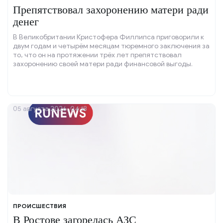
Препятствовал захоронению матери ради
денег
В Великобритании Кристофера Филлипса приговорили к
двум годам и четырём месяцам тюремного заключения за
то, что он на протяжении трёх лет препятствовал
захоронению своей матери ради финансовой выгоды.
05 августа 2026, 04:18
ПРОИСШЕСТВИЯ
В Ростове загорелась АЗС