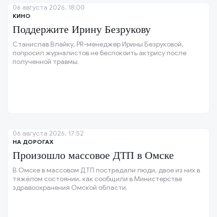
06 августа 2026, 18:00
КИНО
Поддержите Ирину Безрукову
Станислав Влайку, PR-менеджер Ирины Безруковой,
попросил журналистов не беспокоить актрису после
полученной травмы.
06 августа 2026, 17:52
НА ДОРОГАХ
Произошло массовое ДТП в Омске
В Омске в массовом ДТП пострадали люди, двое из них в
тяжёлом состоянии, как сообщили в Министерстве
здравоохранения Омской области.