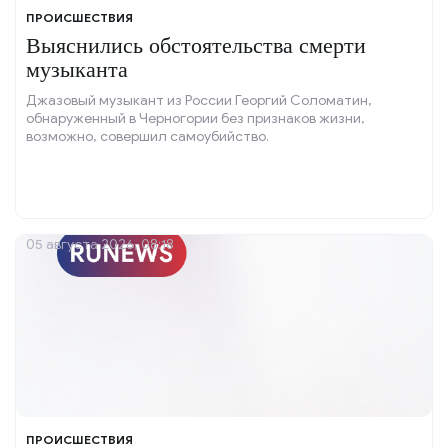
ПРОИСШЕСТВИЯ
Выяснились обстоятельства смерти
музыканта
Джазовый музыкант из России Георгий Соломатин,
обнаруженный в Черногории без признаков жизни,
возможно, совершил самоубийство.
05 августа 2026, 08:18
ПРОИСШЕСТВИЯ