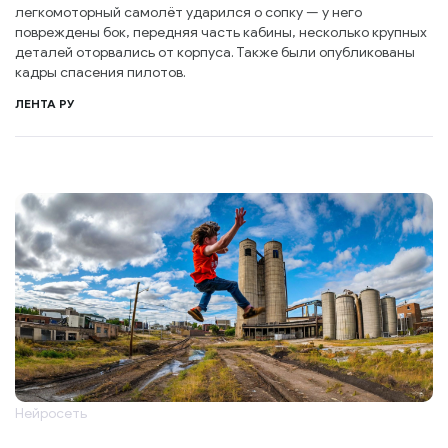
легкомоторный самолёт ударился о сопку — у него
повреждены бок, передняя часть кабины, несколько крупных
деталей оторвались от корпуса. Также были опубликованы
кадры спасения пилотов.
ЛЕНТА РУ
Нейросеть