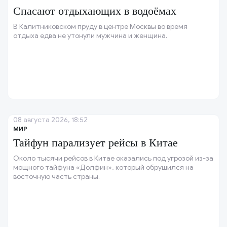
Спасают отдыхающих в водоёмах
В Калитниковском пруду в центре Москвы во время
отдыха едва не утонули мужчина и женщина.
08 августа 2026, 18:52
МИР
Тайфун парализует рейсы в Китае
Около тысячи рейсов в Китае оказались под угрозой из-за
мощного тайфуна «Долфин», который обрушился на
восточную часть страны.