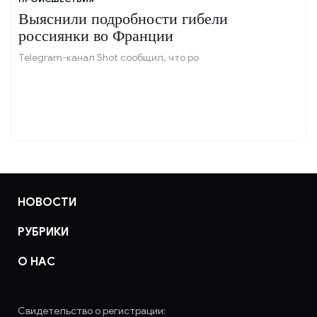
Выяснили подробности гибели
россиянки во Франции
Telegram-канал Shot сообщил, что ро
НОВОСТИ
РУБРИКИ
О НАС
Свидетельство о регистрации: