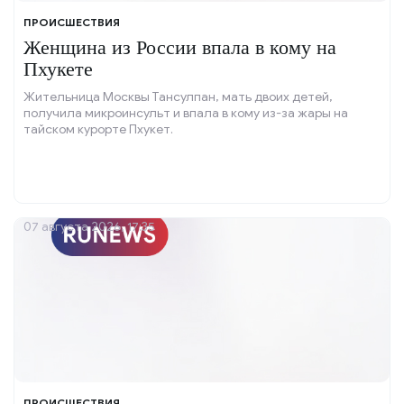
ПРОИСШЕСТВИЯ
Женщина из России впала в кому на
Пхукете
Жительница Москвы Тансулпан, мать двоих детей,
получила микроинсульт и впала в кому из-за жары на
тайском курорте Пхукет.
07 августа 2026, 17:35
ПРОИСШЕСТВИЯ