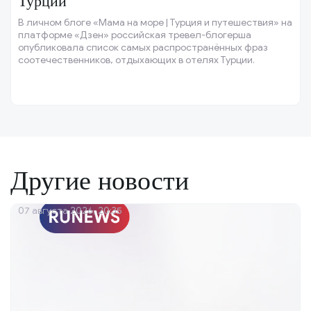
Турции
В личном блоге «Мама на море | Турция и путешествия» на
платформе «Дзен» российская тревел-блогерша
опубликовала список самых распространённых фраз
соотечественников, отдыхающих в отелях Турции.
Другие новости
07 августа 2026, 20:35