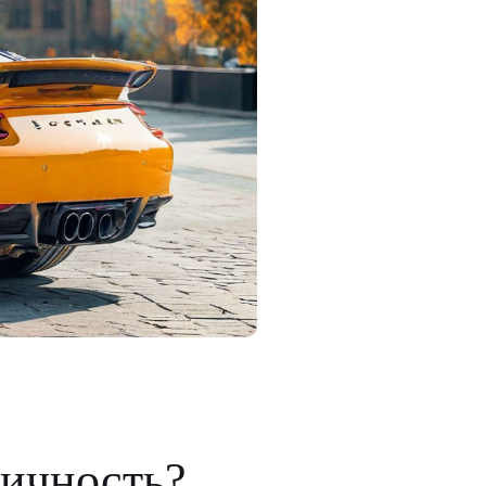
личность?