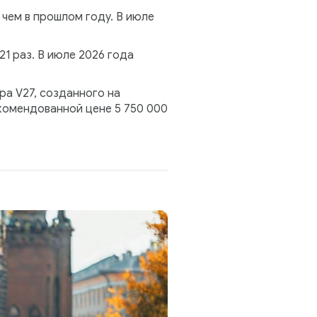
 чем в прошлом году. В июле
21 раз. В июле 2026 года
а V27, созданного на
комендованной цене 5 750 000