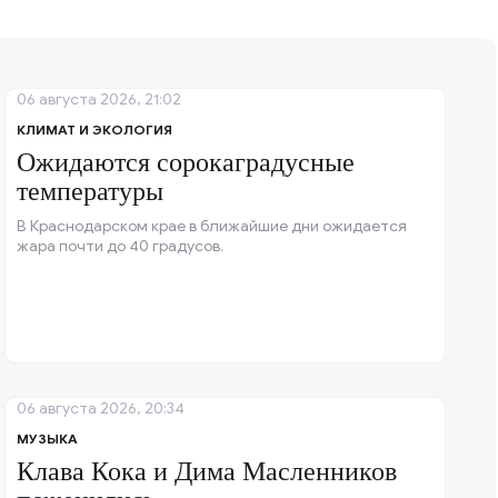
06 августа 2026, 21:02
КЛИМАТ И ЭКОЛОГИЯ
Ожидаются сорокаградусные
температуры
В Краснодарском крае в ближайшие дни ожидается
жара почти до 40 градусов.
06 августа 2026, 20:34
МУЗЫКА
Клава Кока и Дима Масленников