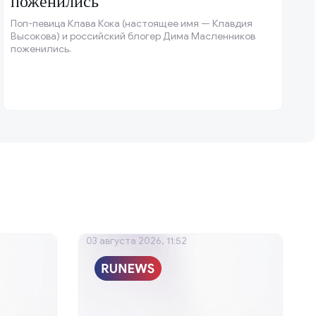
поженились
Поп-певица Клава Кока (настоящее имя — Клавдия
Высокова) и российский блогер Дима Масленников
поженились.
03 августа 2026, 11:52