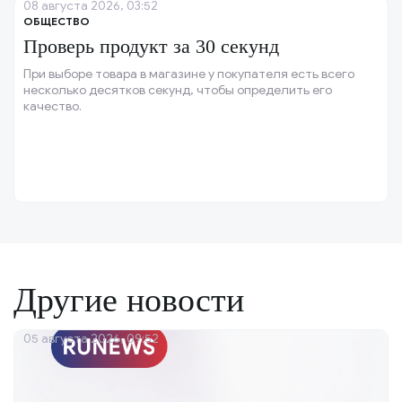
08 августа 2026, 03:52
ОБЩЕСТВО
Проверь продукт за 30 секунд
При выборе товара в магазине у покупателя есть всего
несколько десятков секунд, чтобы определить его
качество.
Другие новости
05 августа 2026, 09:52