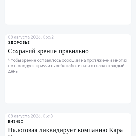
08 августа 2026, 06:52
ЗДОРОВЬЕ
Сохраняй зрение правильно
Чтобы зрение оставалось хорошим на протяжении многих
лет, следует приучить себя заботиться о глазах каждый
день.
08 августа 2026, 05:18
БИЗНЕС
Налоговая ликвидирует компанию Кара