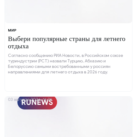
МИР
Выбери популярные страны для летнего
отдыха
Согласно сообщению РИА Новости, в Российском союзе
туриндустрии (РСТ) назвали Турцию, Абхазию и
Белоруссию самыми востребованными у россиян
направлениями для летнего отдыха в 2026 году.
03 августа 2026, 16:35