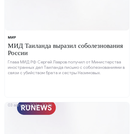
МИР
МИД Таиланда выразил соболезнования
России
Глава МИД РФ Сергей Лавров получил от Министерства
иностранных дел Таиланда письмо с соболезнованиями в
связи с убийством брата и сестры Назимовых.
03 августа 2026, 20:35