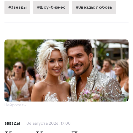
#Звезды
#Шоу-бизнес
#Звезды: любовь
Нейросеть
06 августа 2026, 17:00
ЗВЕЗДЫ