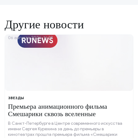
Другие новости
06 августа 2026, 16:38
ЗВЕЗДЫ
Премьера анимационного фильма
Смешарики сквозь вселенные
В Санкт-Петербурге в Центре современного искусства
имени Сергея Курехина за день до премьеры в
кинотеатрах прошла премьера фильма «Смешарики