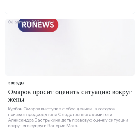
06 августа 2026, 15:57
ЗВЕЗДЫ
Омаров просит оценить ситуацию вокруг
жены
Курбан Омаров выступил с обращением, в котором
призвал председателя Следственного комитета
Александра Бастрыкина дать правовую оценку ситуации
вокруг его супруги Валерии Мага.