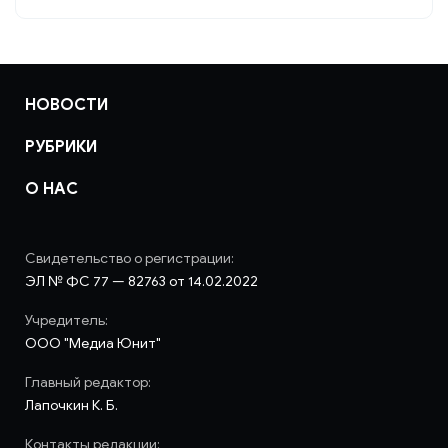
НОВОСТИ
РУБРИКИ
О НАС
Свидетельство о регистрации:
ЭЛ № ФС 77 — 82763 от 14.02.2022
Учредитель:
ООО "Медиа Юнит"
Главный редактор:
Лапочкин К. Б.
Контакты редакции: