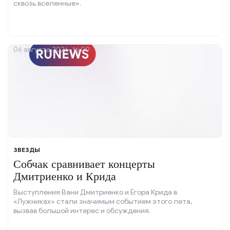
сквозь вселенные».
06 августа 2026, 16:00
ЗВЕЗДЫ
Собчак сравнивает концерты
Дмитриенко и Крида
Выступления Вани Дмитриенко и Егора Крида в
«Лужниках» стали значимым событием этого лета,
вызвав большой интерес и обсуждения.