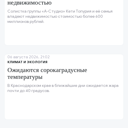
недвижимостью
Солистка группы «А-Студио» Кети Топурия и её семья
владеют недвижимостью стоимостью более 600
миллионов рублей.
06 августа 2026, 21:02
КЛИМАТ И ЭКОЛОГИЯ
Ожидаются сорокаградусные
температуры
В Краснодарском крае в ближайшие дни ожидается жара
почти до 40 градусов.