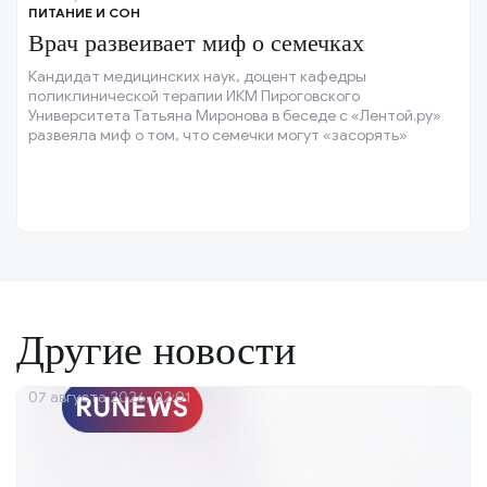
ПИТАНИЕ И СОН
Врач развеивает миф о семечках
Кандидат медицинских наук, доцент кафедры
поликлинической терапии ИКМ Пироговского
Университета Татьяна Миронова в беседе с «Лентой.ру»
развеяла миф о том, что семечки могут «засорять»
кишечник.
Другие новости
07 августа 2026, 02:01