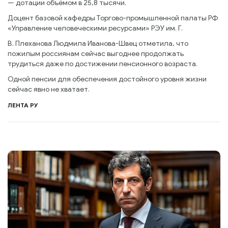
— дотации объёмом в 25,8 тысячи.
Доцент базовой кафедры Торгово-промышленной палаты РФ
«Управление человеческими ресурсами» РЭУ им. Г.
В. Плеханова Людмила Иванова-Швец отметила, что
пожилым россиянам сейчас выгоднее продолжать
трудиться даже по достижении пенсионного возраста.
Одной пенсии для обеспечения достойного уровня жизни
сейчас явно не хватает.
ЛЕНТА РУ