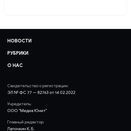
НОВОСТИ
РУБРИКИ
О НАС
Свидетельство о регистрации:
ЭЛ № ФС 77 — 82763 от 14.02.2022
Учредитель:
ООО "Медиа Юнит"
Главный редактор:
Лапочкин К. Б.