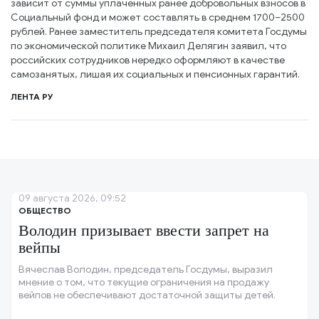
зависит от суммы уплаченных ранее добровольных взносов в
Социальный фонд и может составлять в среднем 1700–2500
рублей. Ранее заместитель председателя комитета Госдумы
по экономической политике Михаил Делягин заявил, что
российских сотрудников нередко оформляют в качестве
самозанятых, лишая их социальных и пенсионных гарантий.
ЛЕНТА РУ
09 августа 2026, 09:52
ОБЩЕСТВО
Володин призывает ввести запрет на
вейпы
Вячеслав Володин, председатель Госдумы, выразил
мнение о том, что текущие ограничения на продажу
вейпов не обеспечивают достаточной защиты детей.