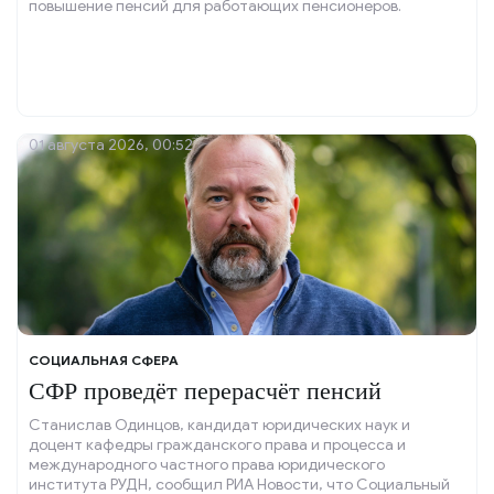
повышение пенсий для работающих пенсионеров.
01 августа 2026, 00:52
СОЦИАЛЬНАЯ СФЕРА
СФР проведёт перерасчёт пенсий
Станислав Одинцов, кандидат юридических наук и
доцент кафедры гражданского права и процесса и
международного частного права юридического
института РУДН, сообщил РИА Новости, что Социальный