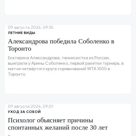
09 августа 2026, 09:35
ЛЕТНИЕ ВИДЫ
Александрова победила Соболенко в
Торонто
Екатерина Александрова, теннисистка из России,
выиграла у Арины Соболенко, первой ракетки турнира, в
матче четвёртого круга соревнований WTA 1000 в
Торонто.
09 августа 2026, 09:01
УХОД ЗА СОБОЙ
Психолог объясняет причины
спонтанных желаний после 30 лет