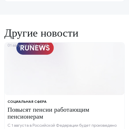
Другие новости
01 августа 2026, 01:18
СОЦИАЛЬНАЯ СФЕРА
Повысят пенсии работающим
пенсионерам
С 1 августа в Российской Федерации будет произведено