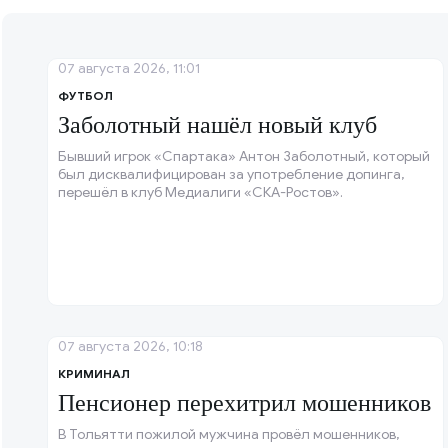
07 августа 2026, 11:01
ФУТБОЛ
Заболотный нашёл новый клуб
Бывший игрок «Спартака» Антон Заболотный, который
был дисквалифицирован за употребление допинга,
перешёл в клуб Медиалиги «СКА-Ростов».
07 августа 2026, 10:18
КРИМИНАЛ
Пенсионер перехитрил мошенников
В Тольятти пожилой мужчина провёл мошенников,