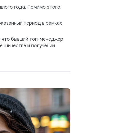
шлого года. Помимо этого,
указанный период в рамках
, что бывший топ-менеджер
енничестве и получении