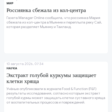
МИР
Россиянка сбежала из кол-центра
Газета Manager Online сообщила, что россиянка Мария
сбежала из кол-центра в Мьянме и переплыла реку Сай,
которая разделяет Мьянму и Таиланд.
10 августа 2026, 07:34
НАУКА
Экстракт голубой куркумы защищает
клетки хряща
Учёные опубликовали в журнале Food & Function (F&F)
результаты исследования, согласно которым экстракт
голубой курмы может защищать клетки суставного хряща
от воспалительных процессов и повреждений.