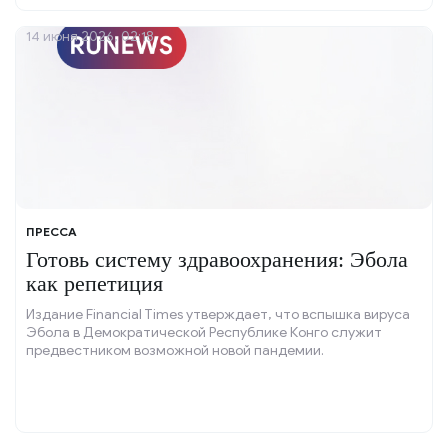
14 июня 2026, 02:18
ПРЕССА
Готовь систему здравоохранения: Эбола
как репетиция
Издание Financial Times утверждает, что вспышка вируса
Эбола в Демократической Республике Конго служит
предвестником возможной новой пандемии.