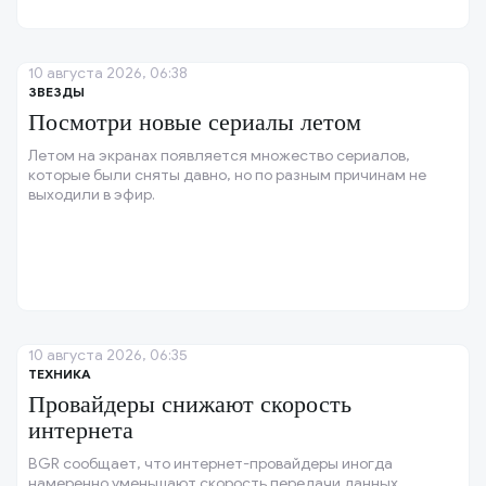
10 августа 2026, 06:38
ЗВЕЗДЫ
Посмотри новые сериалы летом
Летом на экранах появляется множество сериалов,
которые были сняты давно, но по разным причинам не
выходили в эфир.
10 августа 2026, 06:35
ТЕХНИКА
Провайдеры снижают скорость
интернета
BGR сообщает, что интернет-провайдеры иногда
намеренно уменьшают скорость передачи данных.