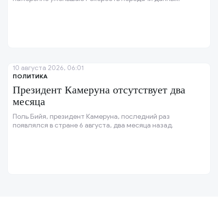
10 августа 2026, 06:01
ПОЛИТИКА
Президент Камеруна отсутствует два
месяца
Поль Бийя, президент Камеруна, последний раз
появлялся в стране 6 августа, два месяца назад.