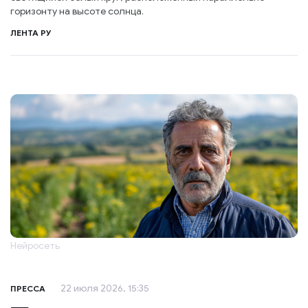
горизонту на высоте солнца.
ЛЕНТА РУ
Нейросеть
22 июля 2026, 15:35
ПРЕССА