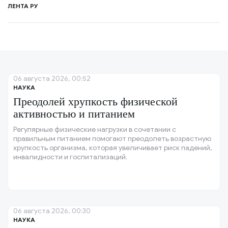
ЛЕНТА РУ
06 августа 2026, 00:52
НАУКА
Преодолей хрупкость физической
активностью и питанием
Регулярные физические нагрузки в сочетании с
правильным питанием помогают преодолеть возрастную
хрупкость организма, которая увеличивает риск падений,
инвалидности и госпитализаций.
06 августа 2026, 00:30
НАУКА