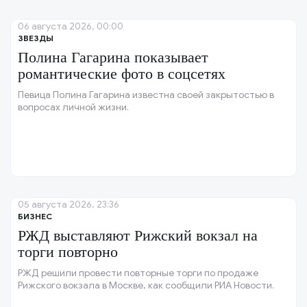
06 августа 2026, 00:00
ЗВЕЗДЫ
Полина Гагарина показывает
романтические фото в соцсетях
Певица Полина Гагарина известна своей закрытостью в
вопросах личной жизни.
05 августа 2026, 23:36
БИЗНЕС
РЖД выставляют Рижский вокзал на
торги повторно
РЖД решили провести повторные торги по продаже
Рижского вокзала в Москве, как сообщили РИА Новости.