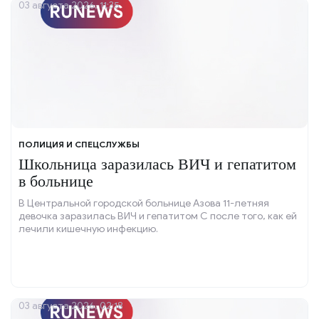
03 августа 2026, 11:35
ПОЛИЦИЯ И СПЕЦСЛУЖБЫ
Школьница заразилась ВИЧ и гепатитом
в больнице
В Центральной городской больнице Азова 11-летняя
девочка заразилась ВИЧ и гепатитом С после того, как ей
лечили кишечную инфекцию.
03 августа 2026, 02:18