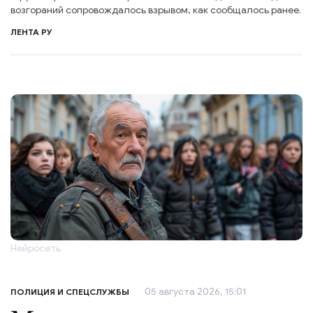
возгораний сопровождалось взрывом, как сообщалось ранее.
ЛЕНТА РУ
Нейросеть
05 августа 2026, 15:01
ПОЛИЦИЯ И СПЕЦСЛУЖБЫ