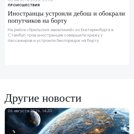
ПРОИСШЕСТВИЯ
Иностранцы устроили дебош и обокрали
попутчиков на борту
На рейсе «Уральских авиалиний» из Екатеринбурга в
Стамбул трое иностранцев совершили кражу у
пассажиров и устроили беспорядок на борту.
Другие новости
06 августа 2026, 14:30