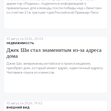
директор «Родины», поделился информацией о
премиальных для команды после победы над «Зенитом»
со счётом 2:1 в третьем туре Российской Премьер-Лиги.
10 августа 2026, 20:02
НЕДВИЖИМОСТЬ
Джек Ши стал знаменитым из-за адреса
дома
Джек Ши, американец китайского происхождения,
приобрёл дом, который имеет адрес, идентичный адресу
Человека-паука из комиксов.
10 августа 2026, 19:52
ВНЕШНИЙ ВИД