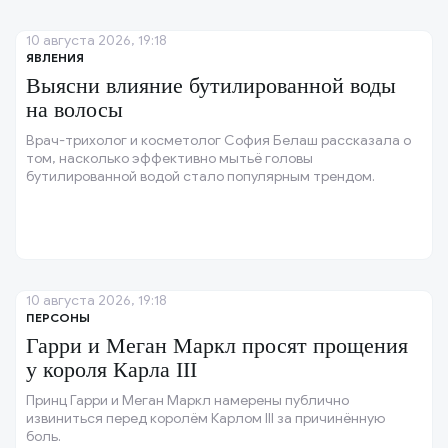
10 августа 2026, 19:18
ЯВЛЕНИЯ
Выясни влияние бутилированной воды
на волосы
Врач-трихолог и косметолог София Белаш рассказала о
том, насколько эффективно мытьё головы
бутилированной водой стало популярным трендом.
10 августа 2026, 19:18
ПЕРСОНЫ
Гарри и Меган Маркл просят прощения
у короля Карла III
Принц Гарри и Меган Маркл намерены публично
извиниться перед королём Карлом III за причинённую
боль.