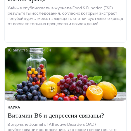
Учёные опубликовали в журнале Food & Function (F&F)
результаты исследования, согласно которым экстракт
голубой курмы может защищать клетки суставного хряща
от воспалительных процессов и повреждений.
10 августа 2026, 04:34
НАУКА
Витамин B6 и депрессия связаны?
В журнале Journal of Affective Disorders (JAD)
опубликовали исследование, в котором говорится, что