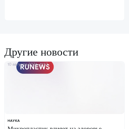
Другие новости
10 августа 2026, 11:52
НАУКА
Микропластик влияет на здоровье