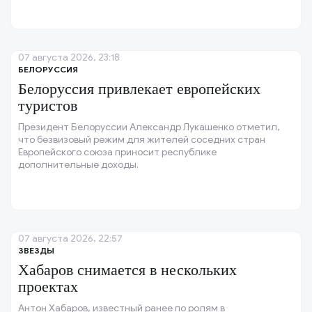
07 августа 2026, 23:18
БЕЛОРУССИЯ
Белоруссия привлекает европейских
туристов
Президент Белоруссии Александр Лукашенко отметил,
что безвизовый режим для жителей соседних стран
Европейского союза приносит республике
дополнительные доходы.
07 августа 2026, 22:57
ЗВЕЗДЫ
Хабаров снимается в нескольких
проектах
Антон Хабаров, известный ранее по ролям в