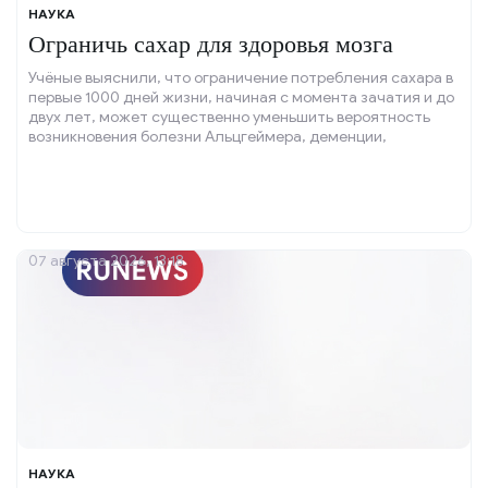
НАУКА
Ограничь сахар для здоровья мозга
Учёные выяснили, что ограничение потребления сахара в
первые 1000 дней жизни, начиная с момента зачатия и до
двух лет, может существенно уменьшить вероятность
возникновения болезни Альцгеймера, деменции,
депрессии и тревожных расстройств в будущем.
07 августа 2026, 13:18
НАУКА