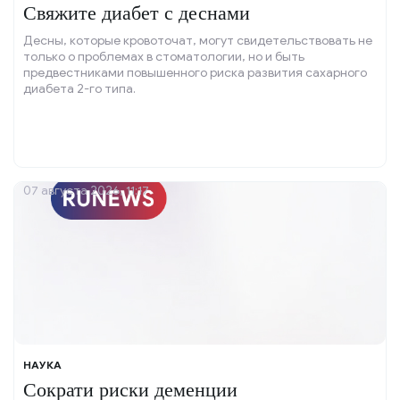
Свяжите диабет с деснами
Десны, которые кровоточат, могут свидетельствовать не
только о проблемах в стоматологии, но и быть
предвестниками повышенного риска развития сахарного
диабета 2-го типа.
07 августа 2026, 11:17
НАУКА
Сократи риски деменции