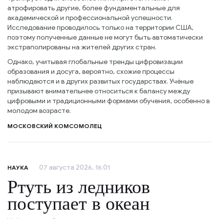
атрофировать другие, более фундаментальные для
академической и профессиональной успешности.
Исследование проводилось только на территории США,
поэтому полученные данные не могут быть автоматически
экстраполированы на жителей других стран.
Однако, учитывая глобальные тренды цифровизации
образования и досуга, вероятно, схожие процессы
наблюдаются и в других развитых государствах. Учёные
призывают внимательнее относиться к балансу между
цифровыми и традиционными формами обучения, особенно в
молодом возрасте.
МОСКОВСКИЙ КОМСОМОЛЕЦ
07 августа 2026, 16:01
НАУКА
Ртуть из ледников
поступает в океан