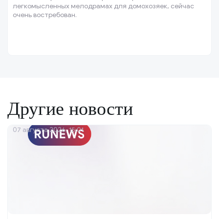
легкомысленных мелодрамах для домохозяек, сейчас
очень востребован.
Другие новости
07 августа 2026, 15:01