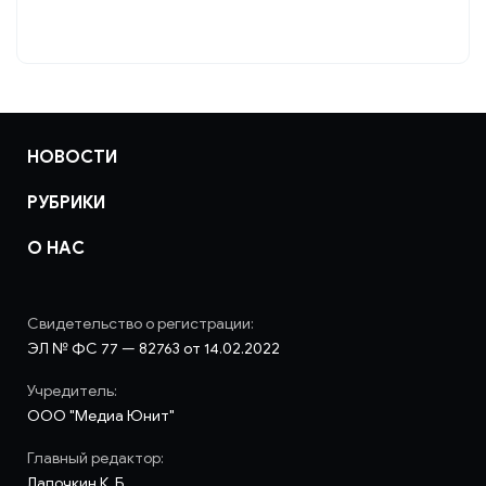
НОВОСТИ
РУБРИКИ
О НАС
Свидетельство о регистрации:
ЭЛ № ФС 77 — 82763 от 14.02.2022
Учредитель:
ООО "Медиа Юнит"
Главный редактор:
Лапочкин К. Б.