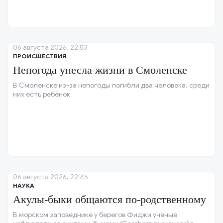
06 августа 2026, 22:53
ПРОИСШЕСТВИЯ
Непогода унесла жизни в Смоленске
В Смоленске из-за непогоды погибли два человека, среди
них есть ребёнок.
06 августа 2026, 22:45
НАУКА
Акулы-быки общаются по-родственному
В морском заповеднике у берегов Фиджи учёные