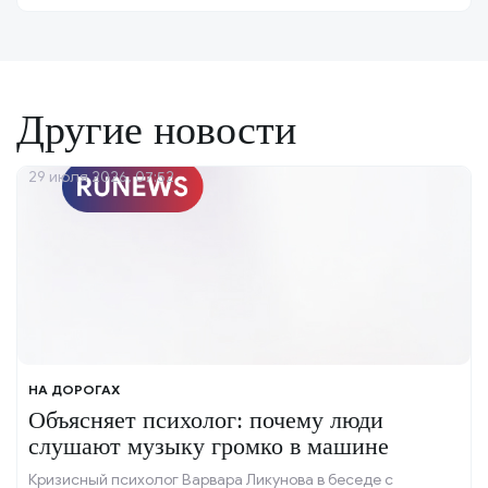
Другие новости
29 июля 2026, 07:52
НА ДОРОГАХ
Объясняет психолог: почему люди
слушают музыку громко в машине
Кризисный психолог Варвара Ликунова в беседе с