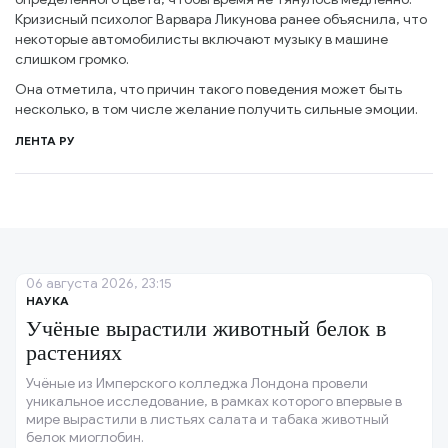
Кризисный психолог Варвара Ликунова ранее объяснила, что
некоторые автомобилисты включают музыку в машине
слишком громко.
Она отметила, что причин такого поведения может быть
несколько, в том числе желание получить сильные эмоции.
ЛЕНТА РУ
06 августа 2026, 23:15
НАУКА
Учёные вырастили животный белок в
растениях
Учёные из Имперского колледжа Лондона провели
уникальное исследование, в рамках которого впервые в
мире вырастили в листьях салата и табака животный
белок миоглобин.