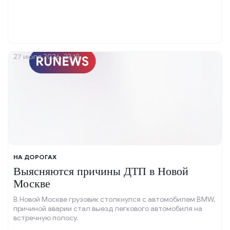
27 июля 2026, 23:19
НА ДОРОГАХ
Выясняются причины ДТП в Новой
Москве
В Новой Москве грузовик столкнулся с автомобилем BMW,
причиной аварии стал выезд легкового автомобиля на
встречную полосу.