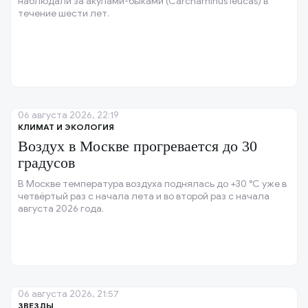
наблюдали за акулами-быками (Carcharhinus leucas) в
течение шести лет.
06 августа 2026, 22:19
КЛИМАТ И ЭКОЛОГИЯ
Воздух в Москве прогревается до 30
градусов
В Москве температура воздуха поднялась до +30 °C уже в
четвёртый раз с начала лета и во второй раз с начала
августа 2026 года.
06 августа 2026, 21:57
ЗВЕЗДЫ