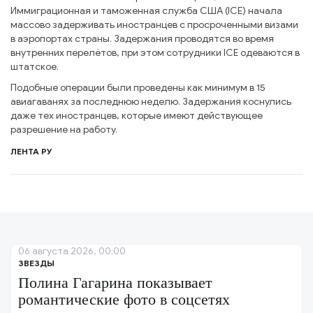
Иммиграционная и таможенная служба США (ICE) начала
массово задерживать иностранцев с просроченными визами
в аэропортах страны. Задержания проводятся во время
внутренних перелётов, при этом сотрудники ICE одеваются в
штатское.
Подобные операции были проведены как минимум в 15
авиагаванях за последнюю неделю. Задержания коснулись
даже тех иностранцев, которые имеют действующее
разрешение на работу.
ЛЕНТА РУ
06 августа 2026, 00:00
ЗВЕЗДЫ
Полина Гагарина показывает
романтические фото в соцсетях