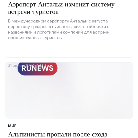
Аэропорт Антальи изменит систему
встречи туристов
В международном аэропорту Антальи с августа
перестанут разрешать использовать таблички с
названиями и логотипами компаний для встречи
организованных туристов.
31 июля 2026, 12:18
МИР
Альпинисты пропали после схода