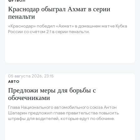
ФУТБОЛ
Краснодар обыграл Ахмат в серии
пенальти
«Краснодар» победил «Ахмат» в домашнем матче Кубка
России со счётом 2:1 в серии пенальти.
05 августа 2026, 23:15
АВТО
Предложи меры для борьбы с
обочечниками
Глава Национального автомобильного союза Антон
Шапарин предложил главе правительства повысить
штрафы для водителей, которые едут по обочине.