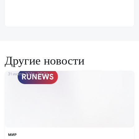
Другие новости
31 июля 2026, 20:01
МИР