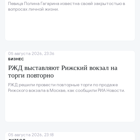
Певица Полина Гагарина известна своей закрытостью в
вопросах личной жизни.
05 августа 2026, 23:36
БИЗНЕС
РЖД выставляют Рижский вокзал на
торги повторно
РЖД решили провести повторные торги по продаже
Рижского вокзала в Москве, как сообщили РИА Новости.
05 августа 2026, 23:18