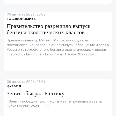
05 августа 2026, 23:02
ГОСЭКОНОМИКА
Правительство разрешило выпуск
бензина экологических классов
Премьер-министр Михаил Мишустин подписал
постановление, разрешающее выпуск, обращение и ввоз в
Россию автомобильного бензина экологических классов
«Евро-2», «Евро-3» и «Евро-4» до 1 июля 2027 года.
05 августа 2026, 23:01
ФУТБОЛ
Зенит обыграл Балтику
«Зенит» победил «Балтику» в матче группового этапа
Кубка России, счёт — 1:0.