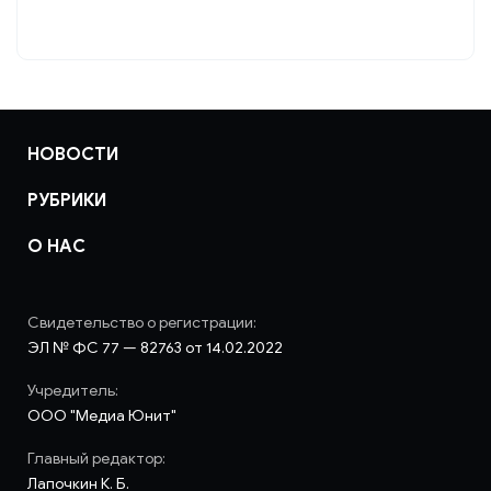
НОВОСТИ
РУБРИКИ
О НАС
Свидетельство о регистрации:
ЭЛ № ФС 77 — 82763 от 14.02.2022
Учредитель:
ООО "Медиа Юнит"
Главный редактор:
Лапочкин К. Б.