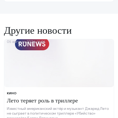
Другие новости
05 августа 2026, 16:51
КИНО
Лето теряет роль в триллере
Известный американский актёр и музыкант Джаред Лето
не сыграет в политическом триллере «Убийство»