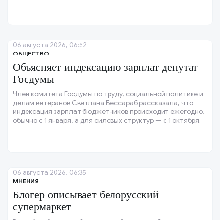
06 августа 2026, 06:52
ОБЩЕСТВО
Объясняет индексацию зарплат депутат
Госдумы
Член комитета Госдумы по труду, социальной политике и
делам ветеранов Светлана Бессараб рассказала, что
индексация зарплат бюджетников происходит ежегодно,
обычно с 1 января, а для силовых структур — с 1 октября.
06 августа 2026, 06:35
МНЕНИЯ
Блогер описывает белорусский
супермаркет