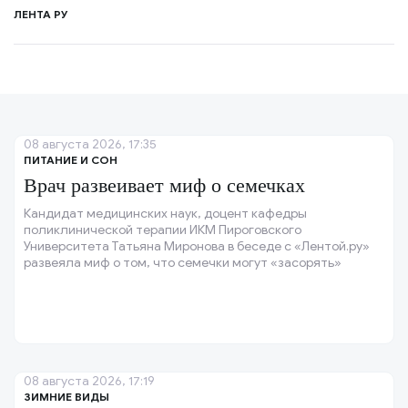
ЛЕНТА РУ
08 августа 2026, 17:35
ПИТАНИЕ И СОН
Врач развеивает миф о семечках
Кандидат медицинских наук, доцент кафедры
поликлинической терапии ИКМ Пироговского
Университета Татьяна Миронова в беседе с «Лентой.ру»
развеяла миф о том, что семечки могут «засорять»
кишечник.
08 августа 2026, 17:19
ЗИМНИЕ ВИДЫ