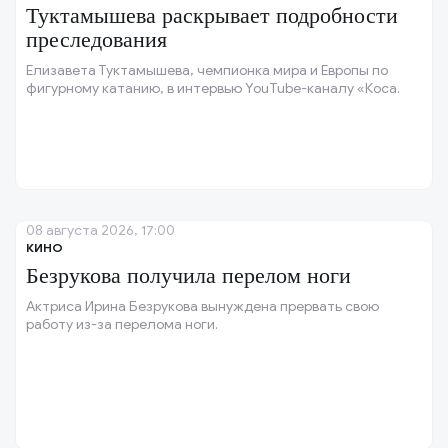
Туктамышева раскрывает подробности
преследования
Елизавета Туктамышева, чемпионка мира и Европы по
фигурному катанию, в интервью YouTube-каналу «Коса.
08 августа 2026, 17:00
КИНО
Безрукова получила перелом ноги
Актриса Ирина Безрукова вынуждена прервать свою
работу из-за перелома ноги.