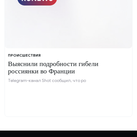
ПРОИСШЕСТВИЯ
Выяснили подробности гибели
россиянки во Франции
Telegram-канал Shot сообщил, что ро