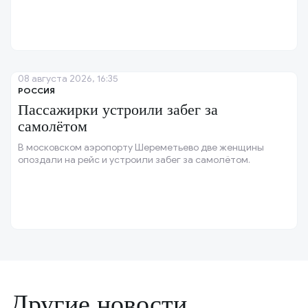
08 августа 2026, 16:35
РОССИЯ
Пассажирки устроили забег за
самолётом
В московском аэропорту Шереметьево две женщины
опоздали на рейс и устроили забег за самолётом.
Другие новости