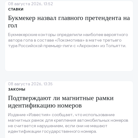
08 августа 2026, 13:52
СТАВКИ
Букмекер назвал главного претендента на
гол
Букмекерские конторы определили наиболее вероятного
автора гола в составе «Локомотива» в матче третьего
тура Российской премьер-лиги с «Акроном» из Тольятти.
08 августа 2026, 13:35
ЗАКОНЫ
Подтверждают ли магнитные рамки
идентификацию номеров
Издание «Известия» сообщает, что использование
магнитных рамок для крепления автомобильных номеров
не считается нарушением, если они не мешают
идентификации государственного номера.