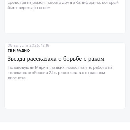
средства на ремонт своего дома в Калифорнии, который
был повреждён огнём.
08 августа 2026, 12:18
ТВ И РАДИО
Звезда рассказала о борьбе с раком
Телеведущая Мария Гладких, известная по работе на
телеканале «Россия 24», рассказала о страшном
диагнозе.