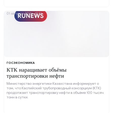
01 августа 2026, 13:01
ГОСЭКОНОМИКА
КТК наращивает объёмы
транспортировки нефти
Министерство энергетики Казахстана информирует о
том, что Каспийский трубопроводный консорциум (КТК)
продолжает транспортировку нефти в объёме 100 тысяч
тонн в сутки.