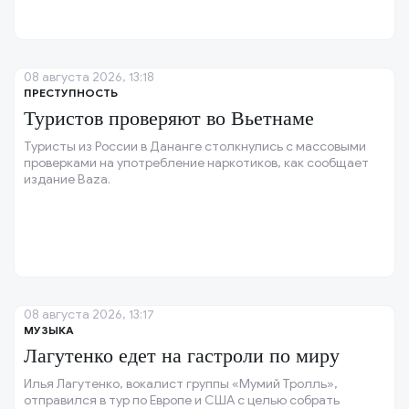
08 августа 2026, 13:18
ПРЕСТУПНОСТЬ
Туристов проверяют во Вьетнаме
Туристы из России в Дананге столкнулись с массовыми
проверками на употребление наркотиков, как сообщает
издание Baza.
08 августа 2026, 13:17
МУЗЫКА
Лагутенко едет на гастроли по миру
Илья Лагутенко, вокалист группы «Мумий Тролль»,
отправился в тур по Европе и США с целью собрать