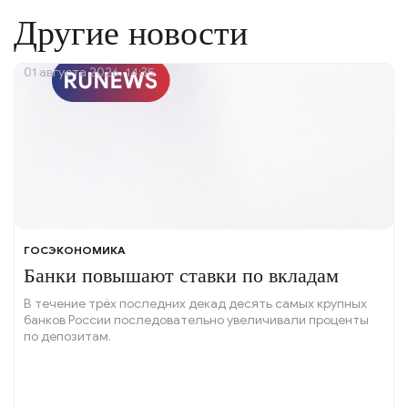
Другие новости
01 августа 2026, 14:35
ГОСЭКОНОМИКА
Банки повышают ставки по вкладам
В течение трёх последних декад десять самых крупных
банков России последовательно увеличивали проценты
по депозитам.