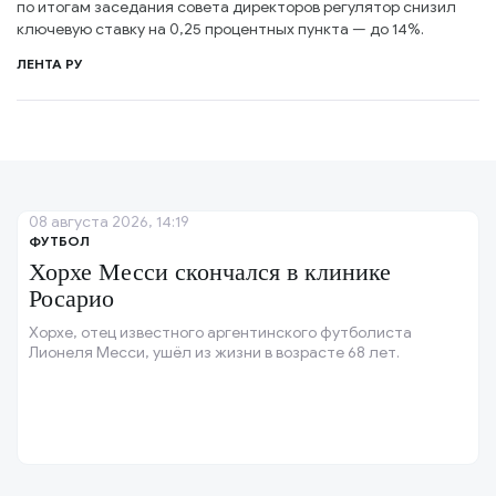
по итогам заседания совета директоров регулятор снизил
ключевую ставку на 0,25 процентных пункта — до 14%.
ЛЕНТА РУ
08 августа 2026, 14:19
ФУТБОЛ
Хорхе Месси скончался в клинике
Росарио
Хорхе, отец известного аргентинского футболиста
Лионеля Месси, ушёл из жизни в возрасте 68 лет.