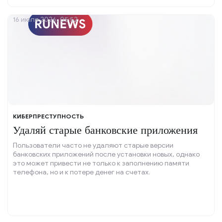
16 июля 2026, 05:52
КИБЕРПРЕСТУПНОСТЬ
Удаляй старые банковские приложения
Пользователи часто не удаляют старые версии
банковских приложений после установки новых, однако
это может привести не только к заполнению памяти
телефона, но и к потере денег на счетах.