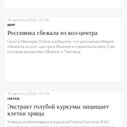
10 августа 2026, 07:35
МИР
Россиянка сбежала из кол-центра
Газета Manager Online сообщила, что россиянка Мария
сбежала из кол-центра в Мьянме и переплыла реку Сай,
которая разделяет Мьянму и Таиланд.
10 августа 2026, 07:34
НАУКА
Экстракт голубой куркумы защищает
клетки хряща
Учёные опубликовали в журнале Food & Function (F&F)