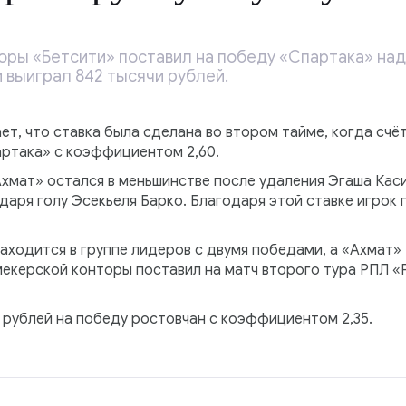
оры «Бетсити» поставил на победу «Спартака» над
 выиграл 842 тысячи рублей.
т, что ставка была сделана во втором тайме, когда счёт 
артака» с коэффициентом 2,60.
Ахмат» остался в меньшинстве после удаления Эгаша Кас
одаря голу Эсекьеля Барко. Благодаря этой ставке игрок 
аходится в группе лидеров с двумя победами, а «Ахмат» 
мекерской конторы поставил на матч второго тура РПЛ «
 рублей на победу ростовчан с коэффициентом 2,35.