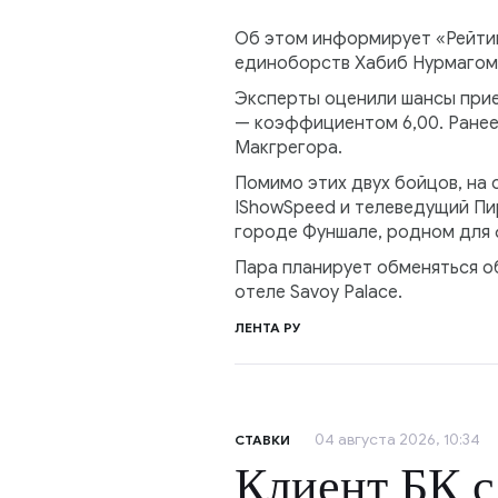
Об этом информирует «Рейти
единоборств Хабиб Нурмагом
Эксперты оценили шансы прие
— коэффициентом 6,00. Ранее
Макгрегора.
Помимо этих двух бойцов, на
IShowSpeed и телеведущий Пир
городе Фуншале, родном для 
Пара планирует обменяться о
отеле Savoy Palace.
ЛЕНТА РУ
04 августа 2026, 10:34
СТАВКИ
Клиент БК с