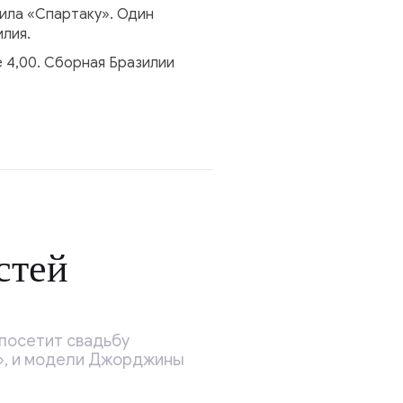
ила «Спартаку». Один
лия.
 4,00. Сборная Бразилии
стей
 посетит свадьбу
», и модели Джорджины