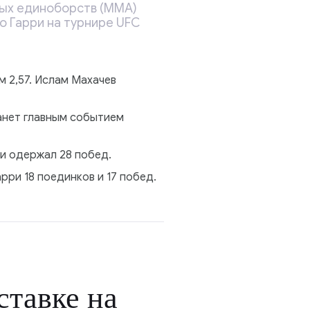
ых единоборств (MMA)
 Гарри на турнире UFC
 2,57. Ислам Махачев
анет главным событием
 и одержал 28 побед.
рри 18 поединков и 17 побед.
ставке на