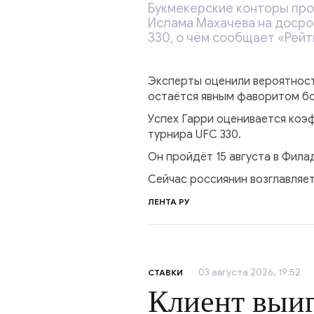
Букмекерские конторы пр
Ислама Махачева на досро
330, о чём сообщает «Рейт
Эксперты оценили вероятность
остаётся явным фаворитом боя
Успех Гарри оценивается коэ
турнира UFC 330.
Он пройдёт 15 августа в Фила
Сейчас россиянин возглавляет
ЛЕНТА РУ
03 августа 2026, 19:52
СТАВКИ
Клиент выиг