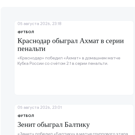
05 августа 2026, 23:18
ФУТБОЛ
Краснодар обыграл Ахмат в серии
пенальти
«Краснодар» победил «Ахмат» в домашнем матче
Кубка России со счётом 2:1 в серии пенальти.
05 августа 2026, 23:01
ФУТБОЛ
Зенит обыграл Балтику
«Зенит» победил «Балтику» в матче группового этапа