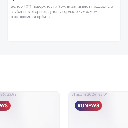
Более 70% поверхности Земли занимают подводные
глубины, которые изучены гораздо хуже, чем
околоземная орбита.
26, 23:52
31 июля 2026, 23:01