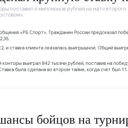
оры поставил 6 миллионов рублей на матч второго
остовом».
ообщения «РБ Спорт». Гражданин России предсказал побе
,35.
:2, и ставка клиента оказалась выигрышной. Общий выигры
й конторы выиграл 842 тысячи рублей, поставив на побе
тавка была сделана во втором тайме, когда счёт был 1:1.
шансы бойцов на турни