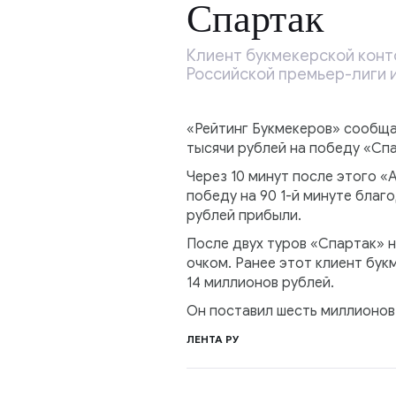
Спартак
Клиент букмекерской конт
Российской премьер-лиги и
«Рейтинг Букмекеров» сообщае
тысячи рублей на победу «Сп
Через 10 минут после этого «
победу на 90 1-й минуте благ
рублей прибыли.
После двух туров «Спартак» н
очком. Ранее этот клиент бук
14 миллионов рублей.
Он поставил шесть миллионов
ЛЕНТА РУ