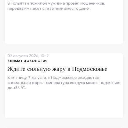
В Тольятти пожилой мужчина провёл мошенников,
передав им пакет с газетами вместо денег.
07 августа 2026, 10:17
КЛИМАТ И ЭКОЛОГИЯ
Ждите сильную жару в Подмосковье
В пятницу, 7 августа, в Подмосковье ожидается
аномальная жара, температура воздуха может подняться
до +35 °C.