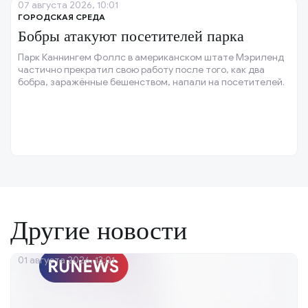
07 августа 2026, 10:01
ГОРОДСКАЯ СРЕДА
Бобры атакуют посетителей парка
Парк Каннингем Фоллс в американском штате Мэриленд
частично прекратил свою работу после того, как два
бобра, заражённые бешенством, напали на посетителей.
Другие новости
01 августа 2026, 13:01