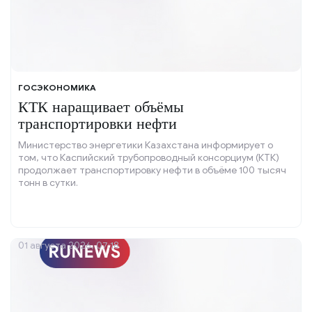
ГОСЭКОНОМИКА
КТК наращивает объёмы
транспортировки нефти
Министерство энергетики Казахстана информирует о
том, что Каспийский трубопроводный консорциум (КТК)
продолжает транспортировку нефти в объёме 100 тысяч
тонн в сутки.
01 августа 2026, 07:18