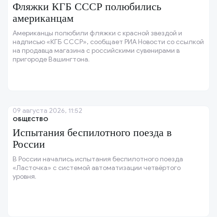
Фляжки КГБ СССР полюбились
американцам
Американцы полюбили фляжки с красной звездой и
надписью «КГБ СССР», сообщает РИА Новости со ссылкой
на продавца магазина с российскими сувенирами в
пригороде Вашингтона.
09 августа 2026, 11:52
ОБЩЕСТВО
Испытания беспилотного поезда в
России
В России начались испытания беспилотного поезда
«Ласточка» с системой автоматизации четвёртого
уровня.