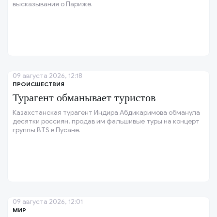
высказывания о Париже.
09 августа 2026, 12:18
ПРОИСШЕСТВИЯ
Турагент обманывает туристов
Казахстанская турагент Индира Абдикаримова обманула
десятки россиян, продав им фальшивые туры на концерт
группы BTS в Пусане.
09 августа 2026, 12:01
МИР