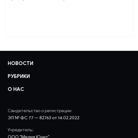
НОВОСТИ
РУБРИКИ
О НАС
Свидетельство о регистрации:
ЭЛ № ФС 77 — 82763 от 14.02.2022
Учредитель:
ООО "Медиа Юнит"