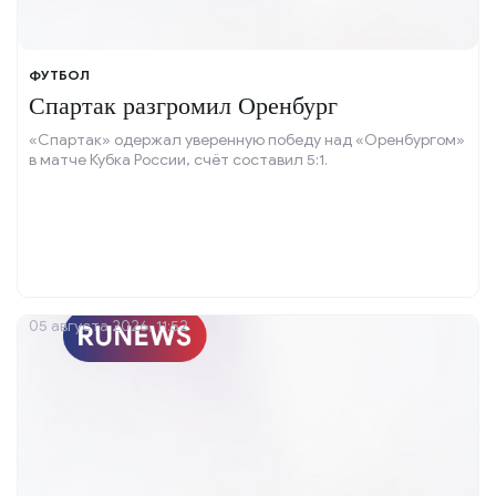
ФУТБОЛ
Спартак разгромил Оренбург
«Спартак» одержал уверенную победу над «Оренбургом»
в матче Кубка России, счёт составил 5:1.
05 августа 2026, 11:52