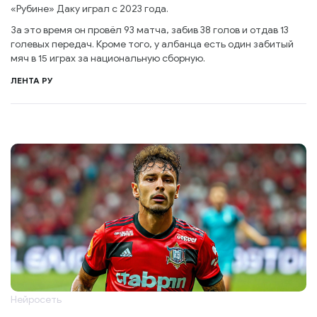
«Рубине» Даку играл с 2023 года.
За это время он провёл 93 матча, забив 38 голов и отдав 13
голевых передач. Кроме того, у албанца есть один забитый
мяч в 15 играх за национальную сборную.
ЛЕНТА РУ
Нейросеть