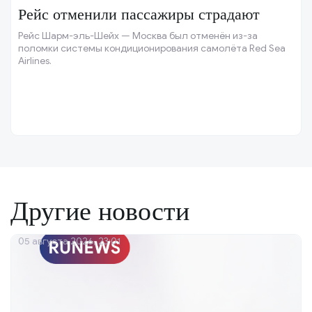
Рейс отменили пассажиры страдают
Рейс Шарм-эль-Шейх — Москва был отменён из-за
поломки системы кондиционирования самолёта Red Sea
Airlines.
Другие новости
05 августа 2026, 23:01