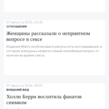
07 августа 2026, 06:35
ОТНОШЕНИЯ
Женщины рассказали о неприятном
вопросе в сексе
Издание Metro опубликовало результаты исследования, в
котором женщины назвали самый нелюбимый вопрос от
мужчин во время секса.
07 августа 2026, 05:01
ВНЕШНИЙ ВИД
Холли Берри восхитила фанатов
снимком