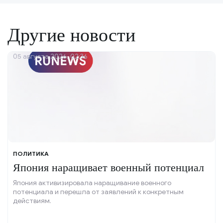
Другие новости
05 августа 2026, 02:36
ПОЛИТИКА
Япония наращивает военный потенциал
Япония активизировала наращивание военного
потенциала и перешла от заявлений к конкретным
действиям.