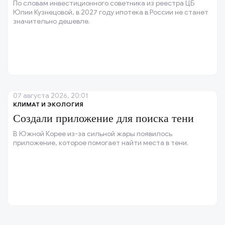
По словам инвестиционного советника из реестра ЦБ
Юлии Кузнецовой, в 2027 году ипотека в России не станет
значительно дешевле.
07 августа 2026, 20:01
КЛИМАТ И ЭКОЛОГИЯ
Создали приложение для поиска тени
В Южной Корее из-за сильной жары появилось
приложение, которое помогает найти места в тени.