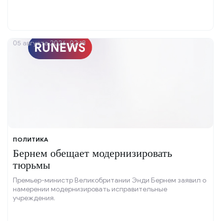
05 августа 2026, 02:18
ПОЛИТИКА
Бернем обещает модернизировать
тюрьмы
Премьер-министр Великобритании Энди Бернем заявил о
намерении модернизировать исправительные
учреждения.