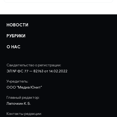
НОВОСТИ
РУБРИКИ
О НАС
Свидетельство о регистрации:
ЭЛ № ФС 77 — 82763 от 14.02.2022
Учредитель:
ООО "Медиа Юнит"
Главный редактор:
Лапочкин К. Б.
Контакты редакции: