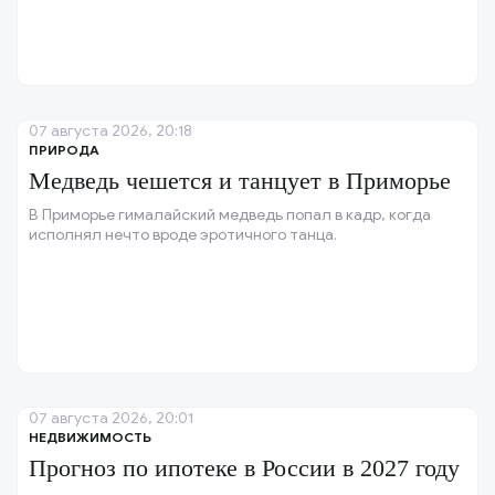
07 августа 2026, 20:18
ПРИРОДА
Медведь чешется и танцует в Приморье
В Приморье гималайский медведь попал в кадр, когда
исполнял нечто вроде эротичного танца.
07 августа 2026, 20:01
НЕДВИЖИМОСТЬ
Прогноз по ипотеке в России в 2027 году