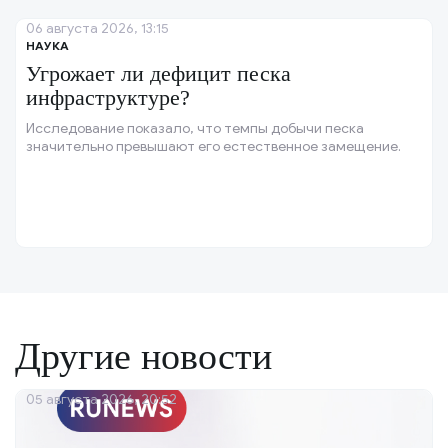
06 августа 2026, 13:15
НАУКА
Угрожает ли дефицит песка
инфраструктуре?
Исследование показало, что темпы добычи песка
значительно превышают его естественное замещение.
Другие новости
05 августа 2026, 20:52