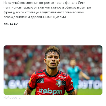
На случай возможных погромов после финала Лиги
чемпионов первые этажи магазинов и офисов в центре
французской столицы защитили металлическими
ограждениями и деревянными щитами.
ЛЕНТА РУ
Нейросеть