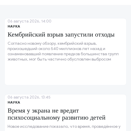
06 августа 2026, 14:00
НАУКА
Кембрийский взрыв запустили отходы
Согласно новому обзору, кембрийский взрыв,
произошедший около 540 миллионов лет назад и
ознаменовавший появление предков большинства групп
животных, мог быть частично обусловлен выбросом
органических отходов.
06 августа 2026, 13:45
НАУКА
Время у экрана не вредит
психосоциальному развитию детей
Новое исследование показало, что время, проведённое у