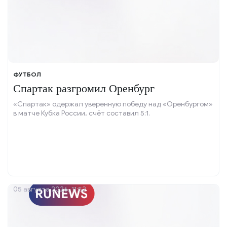
ФУТБОЛ
Спартак разгромил Оренбург
«Спартак» одержал уверенную победу над «Оренбургом»
в матче Кубка России, счёт составил 5:1.
05 августа 2026, 11:52