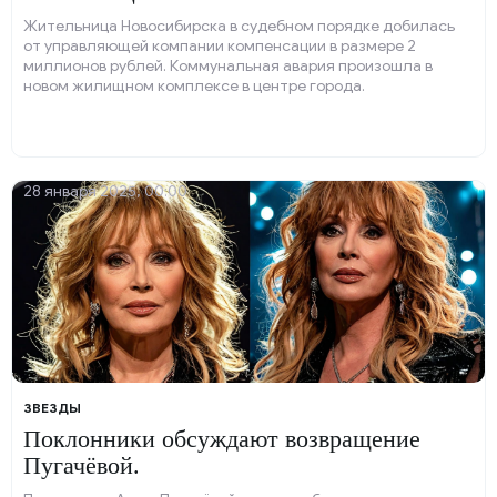
Жительница Новосибирска в судебном порядке добилась
от управляющей компании компенсации в размере 2
миллионов рублей. Коммунальная авария произошла в
новом жилищном комплексе в центре города.
28 января 2025, 00:00
ЗВЕЗДЫ
Поклонники обсуждают возвращение
Пугачёвой.