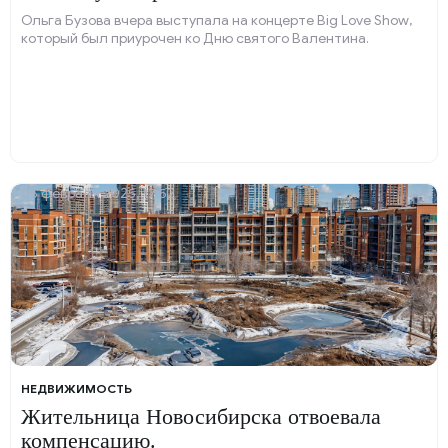
Ольга Бузова вчера выступала на концерте Big Love Show,
который был приурочен ко Дню святого Валентина.
05 февраля 2025, 17:52
НЕДВИЖИМОСТЬ
Жительница Новосибирска отвоевала
компенсацию.