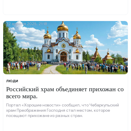
22 апреля 2025, 21:18
ЛЮДИ
Российский храм объединяет прихожан со
всего мира.
Портал «Хорошие новости» сообщил, что Чебаркульский
храм Преображения Господня стал местом, которое
посещают прихожане из разных стран.