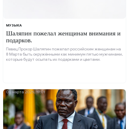
МУЗЫКА
Шаляпин пожелал женщинам внимания и
подарков.
Певец Прохор Шаляпин пожелал российским женщинам на
8 Марта быть окружёнными как минимум пятью мужчинами,
которые будут осыпать их подарками и цветами.
06 марта 2025, 19:01