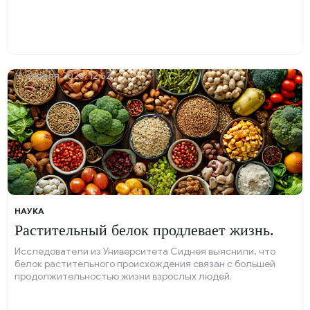
16 апреля 2025, 12:52
НАУКА
Растительный белок продлевает жизнь.
Исследователи из Университета Сиднея выяснили, что
белок растительного происхождения связан с большей
продолжительностью жизни взрослых людей.