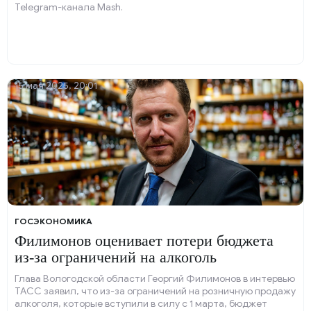
Telegram-канала Mash.
15 мая 2025, 20:01
ГОСЭКОНОМИКА
Филимонов оценивает потери бюджета
из-за ограничений на алкоголь
Глава Вологодской области Георгий Филимонов в интервью
ТАСС заявил, что из-за ограничений на розничную продажу
алкоголя, которые вступили в силу с 1 марта, бюджет