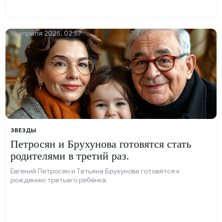
16 апреля 2025, 02:57
ЗВЕЗДЫ
Петросян и Брухунова готовятся стать
родителями в третий раз.
Евгений Петросян и Татьяна Брухунова готовятся к
рождению третьего ребёнка.