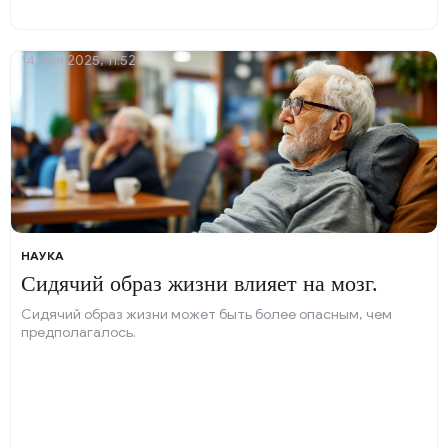
14 мая 2025, 11:52
НАУКА
Сидячий образ жизни влияет на мозг.
Сидячий образ жизни может быть более опасным, чем
предполагалось.