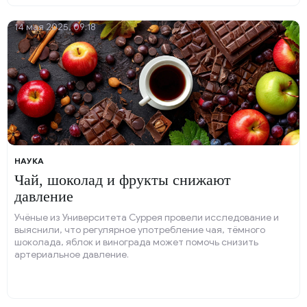
14 мая 2025, 09:18
НАУКА
Чай, шоколад и фрукты снижают
давление
Учёные из Университета Суррея провели исследование и
выяснили, что регулярное употребление чая, тёмного
шоколада, яблок и винограда может помочь снизить
артериальное давление.