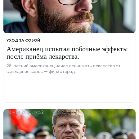
УХОД ЗА СОБОЙ
Американец испытал побочные эффекты
после приёма лекарства.
28-летний американец начал принимать лекарство от
выпадения волос — финастерид.
03 мая 2025, 17:52