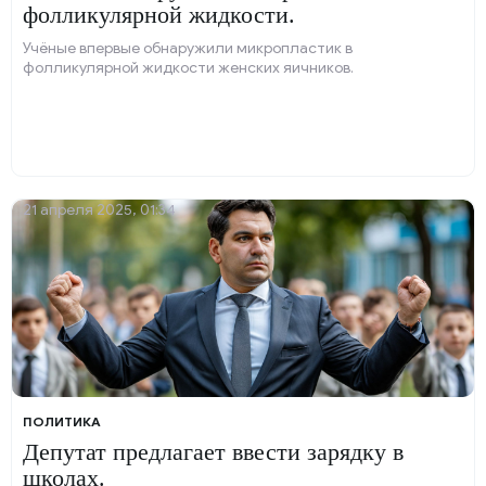
фолликулярной жидкости.
Учёные впервые обнаружили микропластик в
фолликулярной жидкости женских яичников.
21 апреля 2025, 01:34
ПОЛИТИКА
Депутат предлагает ввести зарядку в
школах.