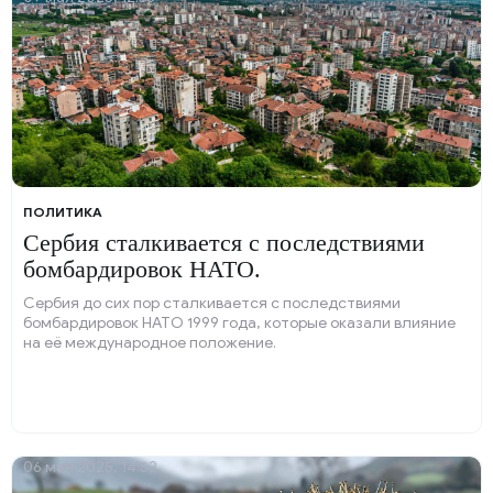
ПОЛИТИКА
Сербия сталкивается с последствиями
бомбардировок НАТО.
Сербия до сих пор сталкивается с последствиями
бомбардировок НАТО 1999 года, которые оказали влияние
на её международное положение.
06 мая 2025, 14:52