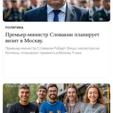
ПОЛИТИКА
Премьер-министр Словакии планирует
визит в Москву.
Премьер-министр Словакии Роберт Фицо, несмотря на
болезнь, планирует приехать в Москву 9 мая.
01 мая 2025, 17:17