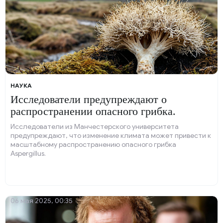
НАУКА
Исследователи предупреждают о
распространении опасного грибка.
Исследователи из Манчестерского университета
предупреждают, что изменение климата может привести к
масштабному распространению опасного грибка
Aspergillus.
06 мая 2025, 00:35