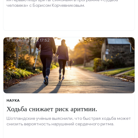
человека» с Борисом Корчевниковым.
16 апреля 2025, 17:52
НАУКА
Ходьба снижает риск аритмии.
Шотландские учёные выяснили, что быстрая ходьба может
снизить вероятность нарушений сердечного ритма.