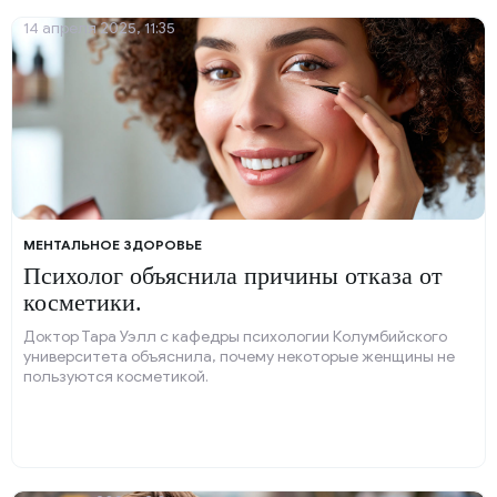
14 апреля 2025, 11:35
МЕНТАЛЬНОЕ ЗДОРОВЬЕ
Психолог объяснила причины отказа от
косметики.
Доктор Тара Уэлл с кафедры психологии Колумбийского
университета объяснила, почему некоторые женщины не
пользуются косметикой.