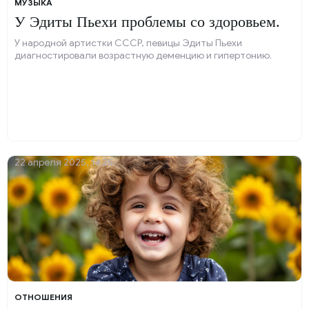
МУЗЫКА
У Эдиты Пьехи проблемы со здоровьем.
У народной артистки СССР, певицы Эдиты Пьехи
диагностировали возрастную деменцию и гипертонию.
22 апреля 2025, 14:35
ОТНОШЕНИЯ