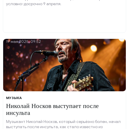
условно-досрочно 9 апреля.
19 мая 2025, 09:52
МУЗЫКА
Николай Носков выступает после
инсульта
Музыкант Николай Носков, который серьёзно болен, начал
выступать после инсульта, как стало известно из