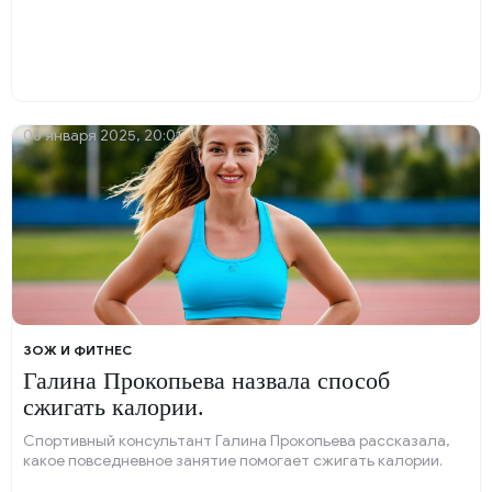
06 января 2025, 20:01
ЗОЖ И ФИТНЕС
Галина Прокопьева назвала способ
сжигать калории.
Спортивный консультант Галина Прокопьева рассказала,
какое повседневное занятие помогает сжигать калории.