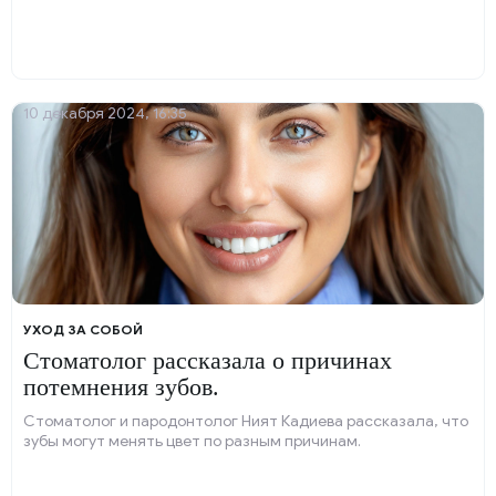
10 декабря 2024, 16:35
УХОД ЗА СОБОЙ
Стоматолог рассказала о причинах
потемнения зубов.
Стоматолог и пародонтолог Ният Кадиева рассказала, что
зубы могут менять цвет по разным причинам.