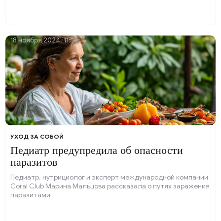
18 ноября 2024, 11:52
УХОД ЗА СОБОЙ
Педиатр предупредила об опасности
паразитов
Педиатр, нутрициолог и эксперт международной компании
Coral Club Марина Мальцова рассказала о путях заражения
паразитами.