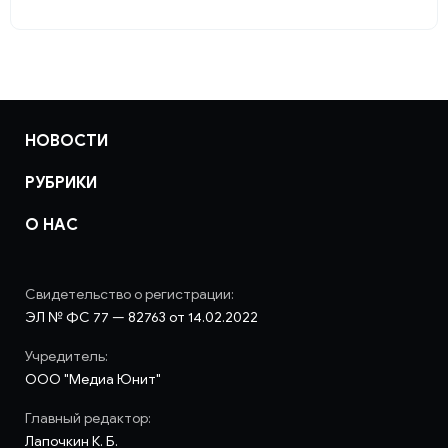
НОВОСТИ
РУБРИКИ
О НАС
Свидетельство о регистрации:
ЭЛ № ФС 77 — 82763 от 14.02.2022
Учредитель:
ООО "Медиа Юнит"
Главный редактор:
Лапочкин К. Б.