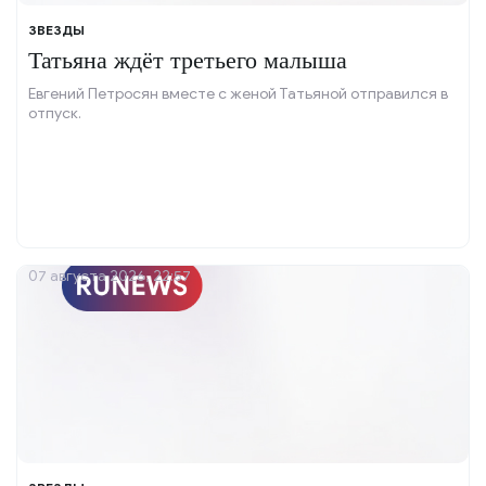
ЗВЕЗДЫ
Татьяна ждёт третьего малыша
Евгений Петросян вместе с женой Татьяной отправился в
отпуск.
07 августа 2026, 22:57