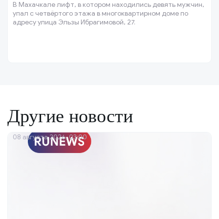
В Махачкале лифт, в котором находились девять мужчин,
упал с четвёртого этажа в многоквартирном доме по
адресу улица Эльзы Ибрагимовой, 27.
Другие новости
08 августа 2026, 03:00