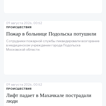
09 августа 2026, 00:52
ПРОИСШЕСТВИЯ
Пожар в больнице Подольска потушили
Сотрудники пожарной службы ликвидировали возгорание
в медицинском учреждении города Подольска
Московской области.
09 августа 2026, 00:52
ПРОИСШЕСТВИЯ
Лифт падает в Махачкале пострадали
люди