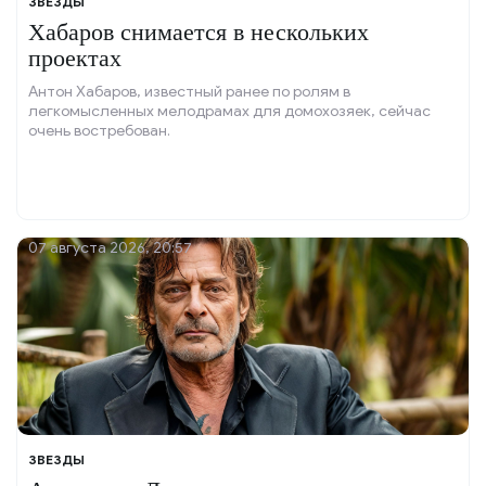
ЗВЕЗДЫ
Хабаров снимается в нескольких
проектах
Антон Хабаров, известный ранее по ролям в
легкомысленных мелодрамах для домохозяек, сейчас
очень востребован.
07 августа 2026, 20:57
ЗВЕЗДЫ