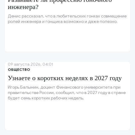
инженера?
Денис рассказал, что в любительских гонках совмещение
ролей инженера и гонщика возможно и даже полезно.
09 августа 2026, 04:01
ОБЩЕСТВО
Узнаете о коротких неделях в 2027 году
Игорь Балынин, доцент Финансового университета при
правительстве России, сообщил, что в 2027 году в стране
будет семь коротких рабочих недель.