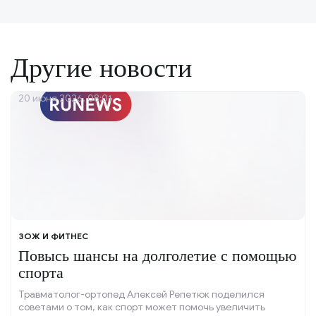
Другие новости
20 июня 2026, 08:01
ЗОЖ И ФИТНЕС
Повысь шансы на долголетие с помощью
спорта
Травматолог-ортопед Алексей Репетюк поделился
советами о том, как спорт может помочь увеличить