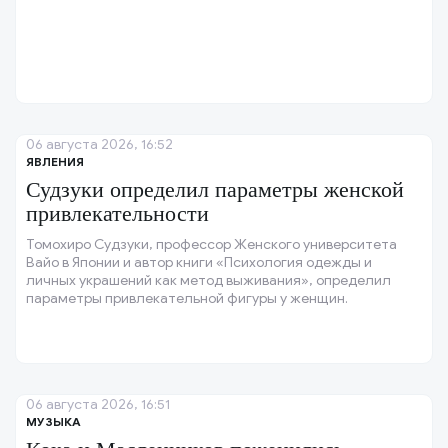
06 августа 2026, 16:52
ЯВЛЕНИЯ
Судзуки определил параметры женской
привлекательности
Томохиро Судзуки, профессор Женского университета
Вайо в Японии и автор книги «Психология одежды и
личных украшений как метод выживания», определил
параметры привлекательной фигуры у женщин.
06 августа 2026, 16:51
МУЗЫКА