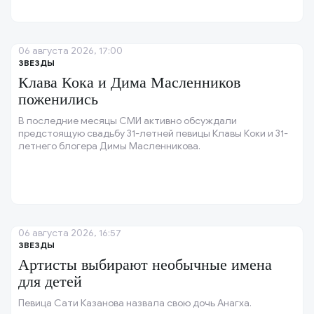
06 августа 2026, 17:00
ЗВЕЗДЫ
Клава Кока и Дима Масленников
поженились
В последние месяцы СМИ активно обсуждали
предстоящую свадьбу 31-летней певицы Клавы Коки и 31-
летнего блогера Димы Масленникова.
06 августа 2026, 16:57
ЗВЕЗДЫ
Артисты выбирают необычные имена
для детей
Певица Сати Казанова назвала свою дочь Анагха.