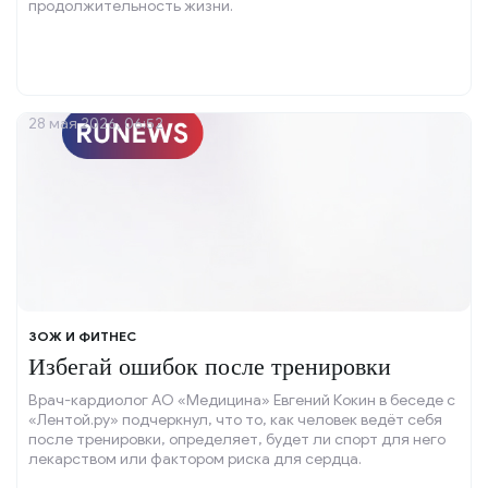
продолжительность жизни.
28 мая 2026, 06:52
ЗОЖ И ФИТНЕС
Избегай ошибок после тренировки
Врач-кардиолог АО «Медицина» Евгений Кокин в беседе с
«Лентой.ру» подчеркнул, что то, как человек ведёт себя
после тренировки, определяет, будет ли спорт для него
лекарством или фактором риска для сердца.