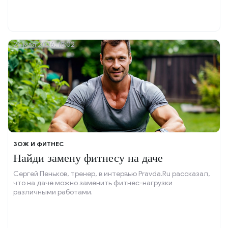
26 мая 2026, 15:02
ЗОЖ И ФИТНЕС
Найди замену фитнесу на даче
Сергей Пеньков, тренер, в интервью Pravda.Ru рассказал,
что на даче можно заменить фитнес-нагрузки
различными работами.