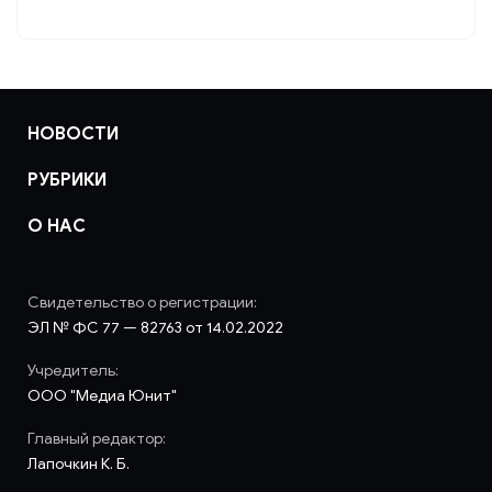
НОВОСТИ
РУБРИКИ
О НАС
Свидетельство о регистрации:
ЭЛ № ФС 77 — 82763 от 14.02.2022
Учредитель:
ООО "Медиа Юнит"
Главный редактор:
Лапочкин К. Б.