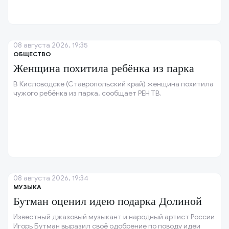
08 августа 2026, 19:35
ОБЩЕСТВО
Женщина похитила ребёнка из парка
В Кисловодске (Ставропольский край) женщина похитила
чужого ребёнка из парка, сообщает РЕН ТВ.
08 августа 2026, 19:34
МУЗЫКА
Бутман оценил идею подарка Долиной
Известный джазовый музыкант и народный артист России
Игорь Бутман выразил своё одобрение по поводу идеи