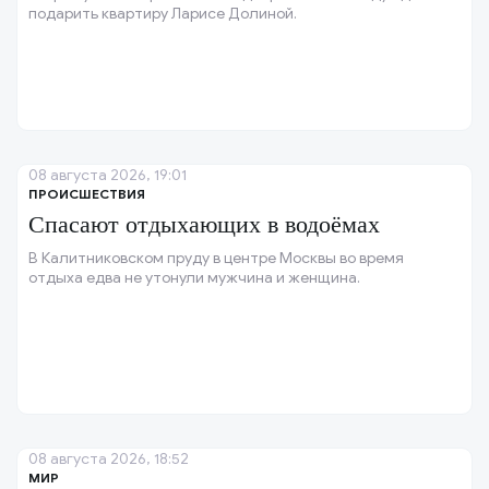
подарить квартиру Ларисе Долиной.
08 августа 2026, 19:01
ПРОИСШЕСТВИЯ
Спасают отдыхающих в водоёмах
В Калитниковском пруду в центре Москвы во время
отдыха едва не утонули мужчина и женщина.
08 августа 2026, 18:52
МИР