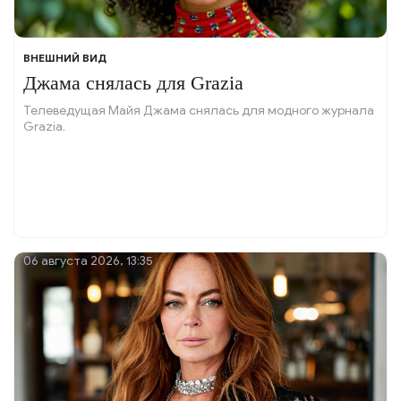
ВНЕШНИЙ ВИД
Джама снялась для Grazia
Телеведущая Майя Джама снялась для модного журнала
Grazia.
06 августа 2026, 13:35