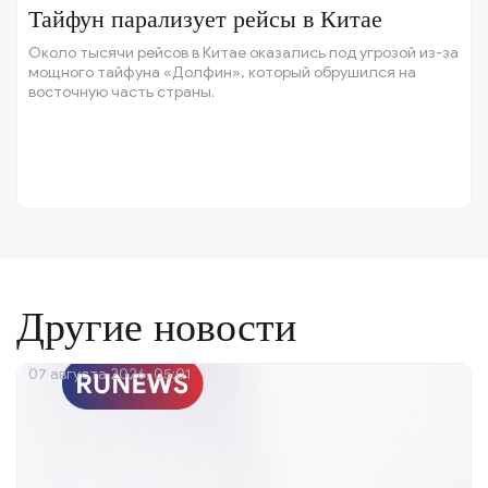
Тайфун парализует рейсы в Китае
Около тысячи рейсов в Китае оказались под угрозой из-за
мощного тайфуна «Долфин», который обрушился на
восточную часть страны.
Другие новости
07 августа 2026, 05:01