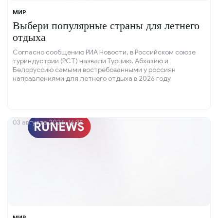
МИР
Выбери популярные страны для летнего
отдыха
Согласно сообщению РИА Новости, в Российском союзе
туриндустрии (РСТ) назвали Турцию, Абхазию и
Белоруссию самыми востребованными у россиян
направлениями для летнего отдыха в 2026 году.
03 августа 2026, 16:35
МИР