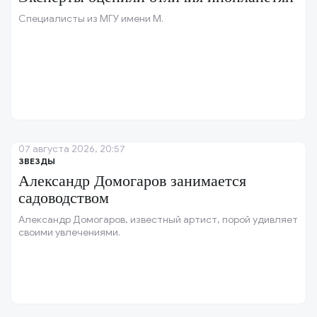
Специалисты из МГУ имени М.
07 августа 2026, 20:57
ЗВЕЗДЫ
Александр Домогаров занимается
садоводством
Александр Домогаров, известный артист, порой удивляет
своими увлечениями.