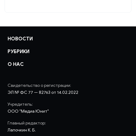
НОВОСТИ
РУБРИКИ
О НАС
Свидетельство о регистрации:
ЭЛ № ФС 77 — 82763 от 14.02.2022
Учредитель:
ООО "Медиа Юнит"
Главный редактор:
Лапочкин К. Б.