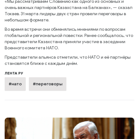
«Мы рассматриваем Словению как одного из основных и
очень важных партнёров Казахстана на Балканах», — сказал
Токаев. 31 марта лидеры двух стран провели переговоры в
небольшом формате.
Во время встречи они обменялись мнениями по вопросам
глобальной и региональной повестки. Ранее сообщалось, что
представители Казахстана приняли участие в заседании
Военного комитета НАТО.
Представители альянса отметили, что НАТО и её партнёры
становятся ближе с каждым днём.
ЛЕНТА РУ
#нато
#переговоры