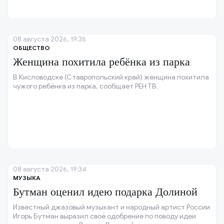
08 августа 2026, 19:35
ОБЩЕСТВО
Женщина похитила ребёнка из парка
В Кисловодске (Ставропольский край) женщина похитила
чужого ребёнка из парка, сообщает РЕН ТВ.
08 августа 2026, 19:34
МУЗЫКА
Бутман оценил идею подарка Долиной
Известный джазовый музыкант и народный артист России
Игорь Бутман выразил своё одобрение по поводу идеи