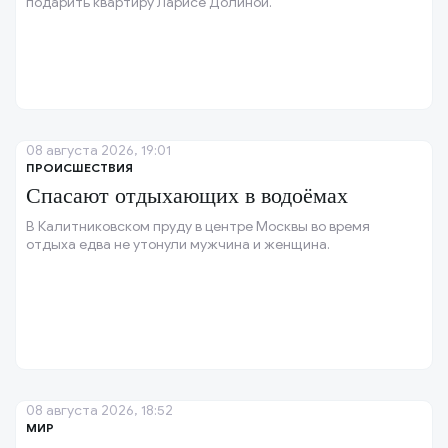
подарить квартиру Ларисе Долиной.
08 августа 2026, 19:01
ПРОИСШЕСТВИЯ
Спасают отдыхающих в водоёмах
В Калитниковском пруду в центре Москвы во время
отдыха едва не утонули мужчина и женщина.
08 августа 2026, 18:52
МИР