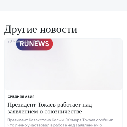
Другие новости
28 мая 2026, 11:35
СРЕДНЯЯ АЗИЯ
Президент Токаев работает над
заявлением о союзничестве
Президент Казахстана Касым-Жомарт Токаев сообщил,
что лично участвовал в работе над заявлением о