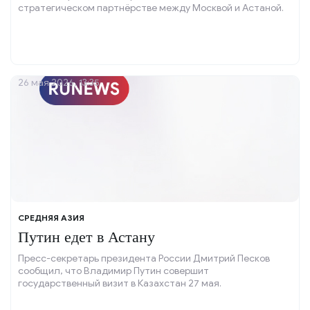
стратегическом партнёрстве между Москвой и Астаной.
26 мая 2026, 13:35
СРЕДНЯЯ АЗИЯ
Путин едет в Астану
Пресс-секретарь президента России Дмитрий Песков
сообщил, что Владимир Путин совершит
государственный визит в Казахстан 27 мая.