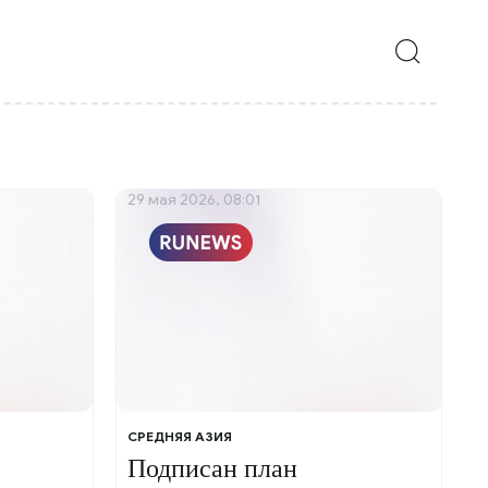
29 мая 2026, 08:01
СРЕДНЯЯ АЗИЯ
Подписан план