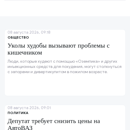
08 августа 2026, 09:18
ОБЩЕСТВО
Уколы худобы вызывают проблемы с
кишечником
Люди, которые худеют с помощью «Оземпика» и других
инъекционных средств для похудения, могут столкнуться
с запорами и дивертикулитом в пожилом возрасте.
08 августа 2026, 09:01
ПОЛИТИКА
Депутат требует снизить цены на
АвтоВАЗ