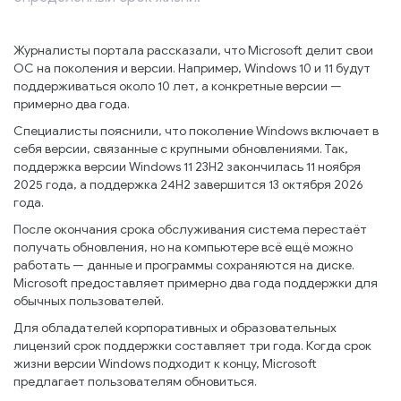
Журналисты портала рассказали, что Microsoft делит свои
ОС на поколения и версии. Например, Windows 10 и 11 будут
поддерживаться около 10 лет, а конкретные версии —
примерно два года.
Специалисты пояснили, что поколение Windows включает в
себя версии, связанные с крупными обновлениями. Так,
поддержка версии Windows 11 23H2 закончилась 11 ноября
2025 года, а поддержка 24H2 завершится 13 октября 2026
года.
После окончания срока обслуживания система перестаёт
получать обновления, но на компьютере всё ещё можно
работать — данные и программы сохраняются на диске.
Microsoft предоставляет примерно два года поддержки для
обычных пользователей.
Для обладателей корпоративных и образовательных
лицензий срок поддержки составляет три года. Когда срок
жизни версии Windows подходит к концу, Microsoft
предлагает пользователям обновиться.