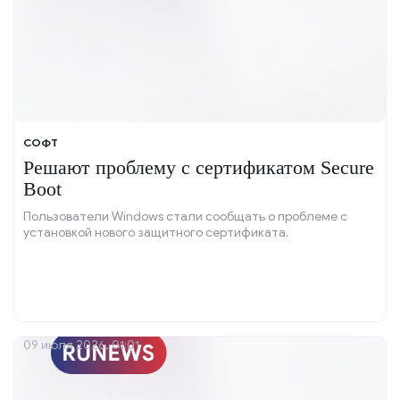
СОФТ
Решают проблему с сертификатом Secure
Boot
Пользователи Windows стали сообщать о проблеме с
установкой нового защитного сертификата.
09 июля 2026, 01:01