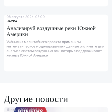
08 августа 2026, 08:00
НАУКА
Анализируй воздушные реки Южной
Америки
Учёные из масштабного проекта применили
математическое моделирование и данные о климате для
анализа систем воздушных рек, которые поддерживают
жизнь в Южной Америке.
Другие новости
15 июля 2026, 07:01