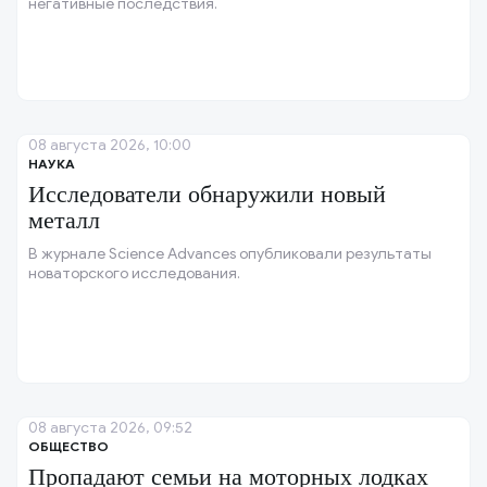
негативные последствия.
08 августа 2026, 10:00
НАУКА
Исследователи обнаружили новый
металл
В журнале Science Advances опубликовали результаты
новаторского исследования.
08 августа 2026, 09:52
ОБЩЕСТВО
Пропадают семьи на моторных лодках