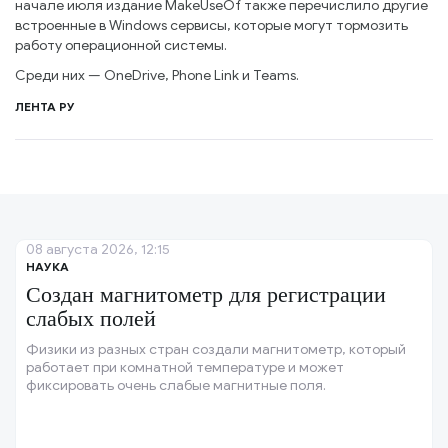
начале июля издание MakeUseOf также перечислило другие
встроенные в Windows сервисы, которые могут тормозить
работу операционной системы.
Среди них — OneDrive, Phone Link и Teams.
ЛЕНТА РУ
08 августа 2026, 12:15
НАУКА
Создан магнитометр для регистрации
слабых полей
Физики из разных стран создали магнитометр, который
работает при комнатной температуре и может
фиксировать очень слабые магнитные поля.