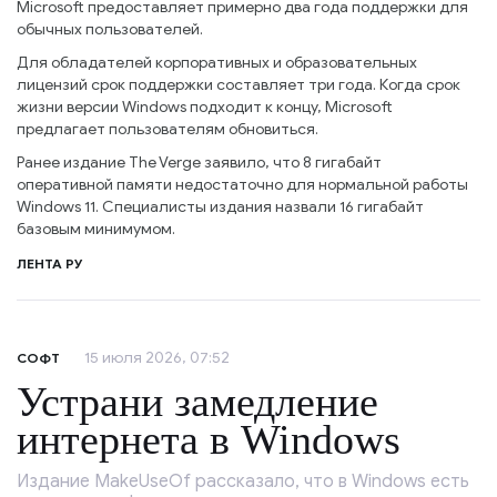
Microsoft предоставляет примерно два года поддержки для
обычных пользователей.
Для обладателей корпоративных и образовательных
лицензий срок поддержки составляет три года. Когда срок
жизни версии Windows подходит к концу, Microsoft
предлагает пользователям обновиться.
Ранее издание The Verge заявило, что 8 гигабайт
оперативной памяти недостаточно для нормальной работы
Windows 11. Специалисты издания назвали 16 гигабайт
базовым минимумом.
ЛЕНТА РУ
15 июля 2026, 07:52
СОФТ
Устрани замедление
интернета в Windows
Издание MakeUseOf рассказало, что в Windows есть