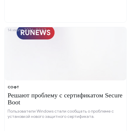
14 июля 2026, 07:52
СОФТ
Решают проблему с сертификатом Secure
Boot
Пользователи Windows стали сообщать о проблеме с
установкой нового защитного сертификата.