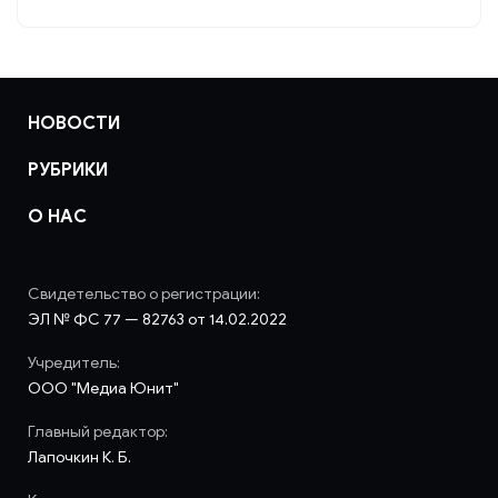
НОВОСТИ
РУБРИКИ
О НАС
Свидетельство о регистрации:
ЭЛ № ФС 77 — 82763 от 14.02.2022
Учредитель:
ООО "Медиа Юнит"
Главный редактор:
Лапочкин К. Б.