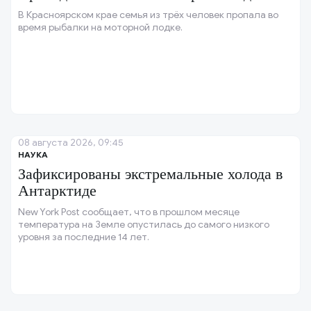
В Красноярском крае семья из трёх человек пропала во
время рыбалки на моторной лодке.
08 августа 2026, 09:45
НАУКА
Зафиксированы экстремальные холода в
Антарктиде
New York Post сообщает, что в прошлом месяце
температура на Земле опустилась до самого низкого
уровня за последние 14 лет.