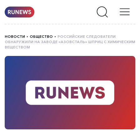
НОВОСТИ
НОВОСТИ
ОБЩЕСТВО
РОССИЙСКИЕ СЛЕДОВАТЕЛИ
ОБНАРУЖИЛИ НА ЗАВОДЕ «АЗОВСТАЛЬ» ШПРИЦ С ХИМИЧЕСКИМ
РУБРИКИ
ВЕЩЕСТВОМ
О
НАС