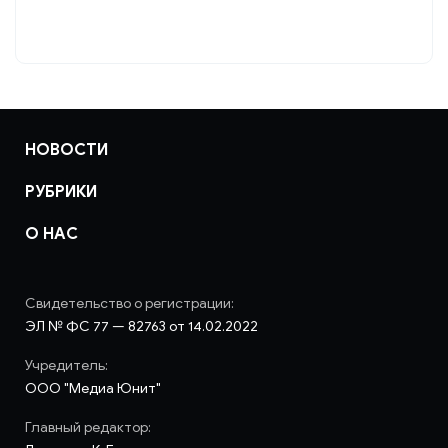
НОВОСТИ
РУБРИКИ
О НАС
Свидетельство о регистрации:
ЭЛ № ФС 77 — 82763 от 14.02.2022
Учредитель:
ООО "Медиа Юнит"
Главный редактор: