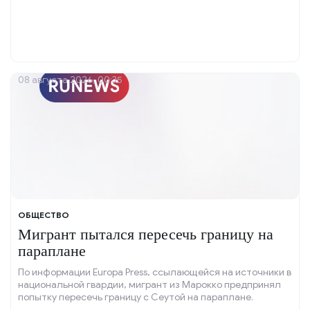
08 августа 2026, 00:35
ОБЩЕСТВО
Мигрант пытался пересечь границу на
параплане
По информации Europa Press, ссылающейся на источники в
национальной гвардии, мигрант из Марокко предпринял
попытку пересечь границу с Сеутой на параплане.