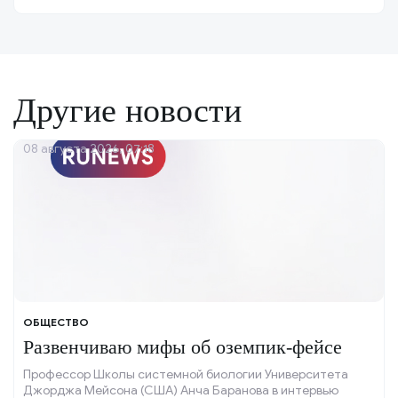
Другие новости
08 августа 2026, 07:18
ОБЩЕСТВО
Развенчиваю мифы об оземпик-фейсе
Профессор Школы системной биологии Университета
Джорджа Мейсона (США) Анча Баранова в интервью