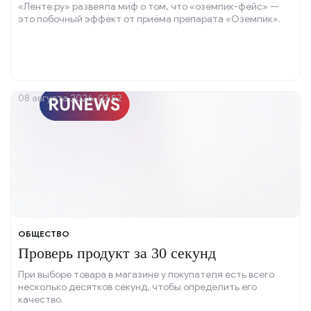
«Ленте.ру» развеяла миф о том, что «оземпик-фейс» —
это побочный эффект от приёма препарата «Оземпик».
08 августа 2026, 03:52
ОБЩЕСТВО
Проверь продукт за 30 секунд
При выборе товара в магазине у покупателя есть всего
несколько десятков секунд, чтобы определить его
качество.