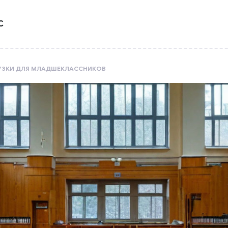
С
РУЗКИ ДЛЯ МЛАДШЕКЛАССНИКОВ