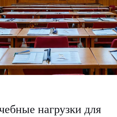
чебные нагрузки для