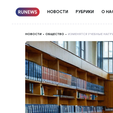
НОВОСТИ
РУБРИКИ
О НА
НОВОСТИ
ОБЩЕСТВО
ИЗМЕНЯТСЯ УЧЕБНЫЕ НАГ