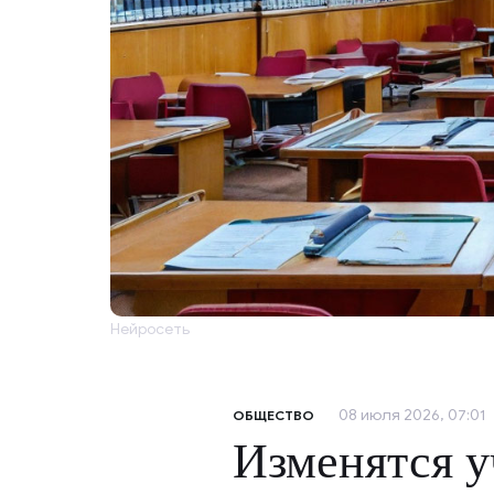
Нейросеть
08 июля 2026, 07:01
ОБЩЕСТВО
Изменятся у