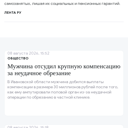
самозанятых, лишая их социальных и пенсионных гарантий.
ЛЕНТА РУ
08 августа 2026, 15:52
ОБЩЕСТВО
Мужчина отсудил крупную компенсацию
за неудачное обрезание
В Ивановской области мужчина добился выплаты
компенсации в размере 30 миллионов рублей после того,
как ему ампутировали половой орган из-за неудачной
операции по обрезанию в частной клинике.
08 августа 2026, 15:18