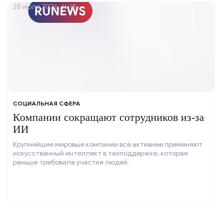
28 июля 2026, 16:18
СОЦИАЛЬНАЯ СФЕРА
Компании сокращают сотрудников из-за
ИИ
Крупнейшие мировые компании всё активнее применяют
искусственный интеллект в техподдержке, которая
раньше требовала участия людей.