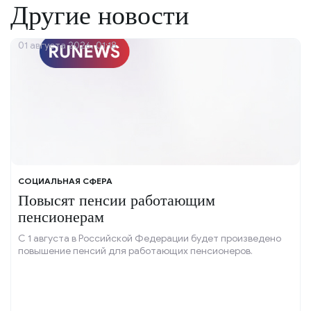
Другие новости
01 августа 2026, 01:18
СОЦИАЛЬНАЯ СФЕРА
Повысят пенсии работающим
пенсионерам
С 1 августа в Российской Федерации будет произведено
повышение пенсий для работающих пенсионеров.