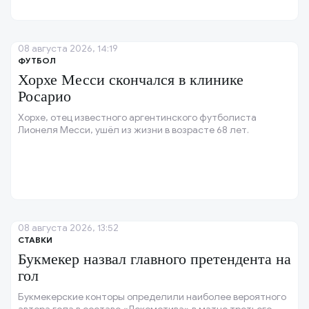
08 августа 2026, 14:19
ФУТБОЛ
Хорхе Месси скончался в клинике
Росарио
Хорхе, отец известного аргентинского футболиста
Лионеля Месси, ушёл из жизни в возрасте 68 лет.
08 августа 2026, 13:52
СТАВКИ
Букмекер назвал главного претендента на
гол
Букмекерские конторы определили наиболее вероятного